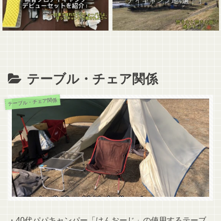
テーブル・チェア関係
テーブル・チェア関係
・40代パパキャンパー「けんおーじ」の使用するテーブ