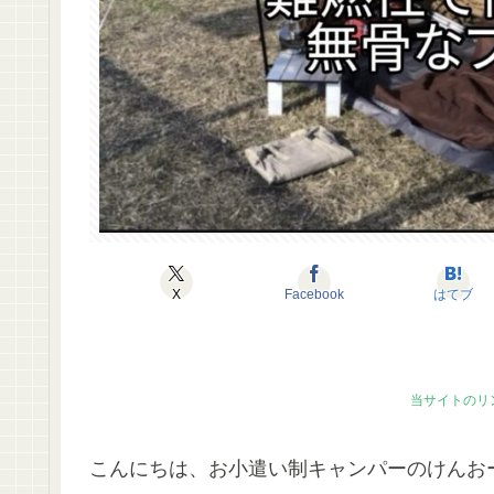
X
Facebook
はてブ
当サイトのリ
こんにちは、お小遣い制キャンパーのけんお