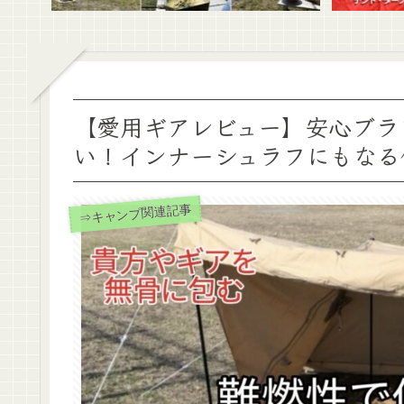
【愛用ギアレビュー】安心ブラ
い！インナーシュラフにもなる
⇒キャンプ関連記事