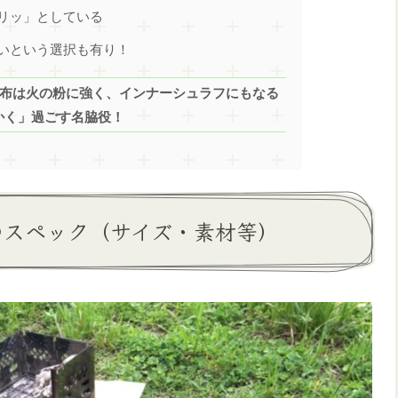
リッ」としている
いという選択も有り！
毛布は火の粉に強く、インナーシュラフにもなる
かく」過ごす名脇役！
のスペック（サイズ・素材等）