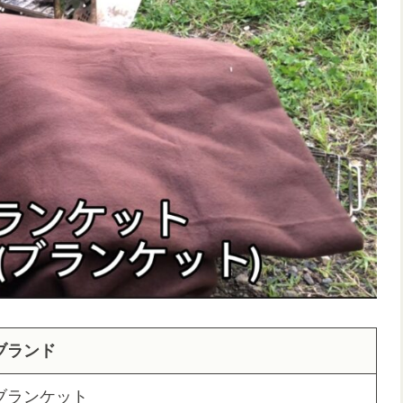
ブランド
ブランケット