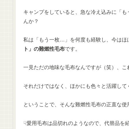
キャンプをしていると、急な冷え込みに「も
んか？
私は「もう一枚…」を何度も経験し、今はほ
ト」の難燃性毛布
です。
一見ただの地味な毛布なんですが（笑）、こ
それだけではなく、ほかにも色々と活躍して
ということで、そんな難燃性毛布の正直な使
☟愛用毛布は品切れのようなので、代替品を