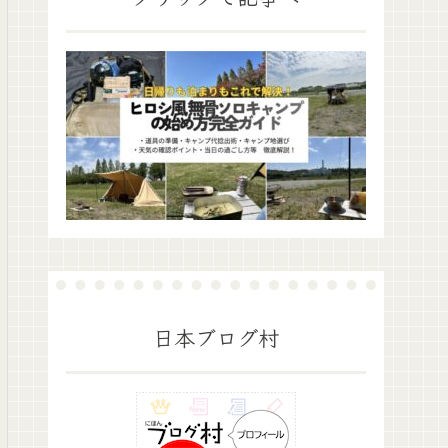
日本ブログ村