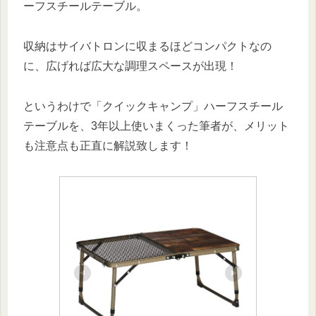
ーフスチールテーブル。
収納はサイバトロンに収まるほどコンパクトなの
に、広げれば広大な調理スペースが出現！
というわけで「クイックキャンプ」ハーフスチール
テーブルを、3年以上使いまくった筆者が、メリット
も注意点も正直に解説致します！