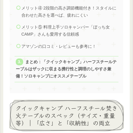
メリット④ 2段階の高さ調節機能付き！スタイルに
合わせた高さを選べば、疲れにくい
メリット⑤ 料理上手ソロキャンパー「ぼっち女
CAMP」さんも愛用する信頼感
アマゾンの口コミ・レビューも参考に！
まとめ：「クイックキャンプ」ハーフスチールテ
ーブルはザックに収まる携行性と調理のしやすさ兼
備！ソロキャンプにオススメテーブル
クイックキャンプ ハーフスチール焚き
火テーブルのスペック（サイズ・重量
等）｜「広さ」と「収納性」の両立