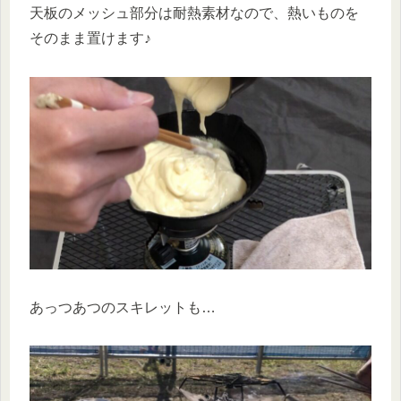
天板のメッシュ部分は耐熱素材なので、熱いものを
そのまま置けます♪
あっつあつのスキレットも…