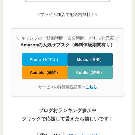
☟プライム加入で配送料無料！☟
＼ キャンプの「移動時間・自分時間」がもっと充実 ／
Amazonの人気サブスク（無料体験期間有り）
Prime（ビデオ）
Music（音楽）
Audible（朗読）
Kindle（読書）
サービスの詳細解説記事⇒
こちら
ブログ村ランキング参加中
クリックで応援して貰えたら嬉しいです！