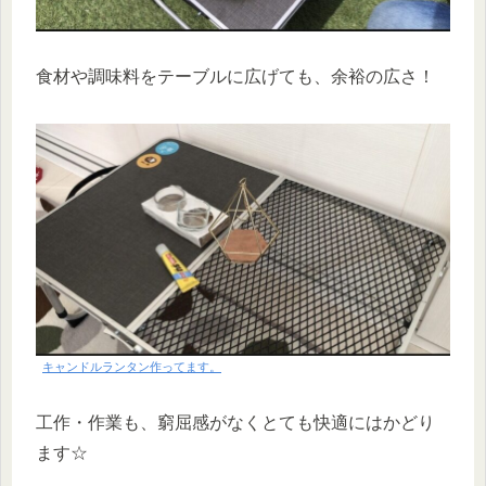
食材や調味料をテーブルに広げても、余裕の広さ！
キャンドルランタン作ってます。
工作・作業も、窮屈感がなくとても快適にはかどり
ます☆