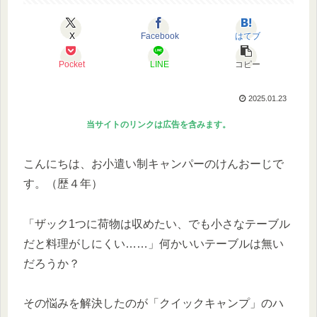
X
Facebook
はてブ
Pocket
LINE
コピー
2025.01.23
当サイトのリンクは広告を含みます。
こんにちは、お小遣い制キャンパーのけんおーじで
す。（歴４年）
「ザック1つに荷物は収めたい、でも小さなテーブル
だと料理がしにくい……」何かいいテーブルは無い
だろうか？
その悩みを解決したのが「クイックキャンプ」のハ