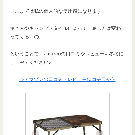
ここまでは私の個人的な使用感になります。
使う人やキャンプスタイルによって、感じ方は変わ
ってくるもの。
ということで、amazonの口コミやレビューも参考に
してみてください♪
⇒アマゾンの口コミ・レビューはコチラから