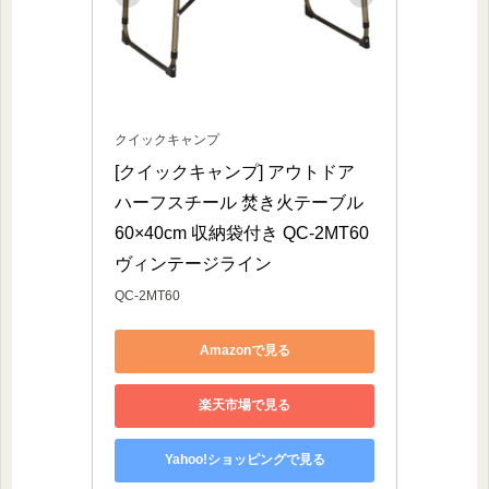
クイックキャンプ
[クイックキャンプ] アウトドア 
ハーフスチール 焚き火テーブル 
60×40cm 収納袋付き QC-2MT60 
ヴィンテージライン
QC-2MT60
Amazonで見る
楽天市場で見る
Yahoo!ショッピングで見る