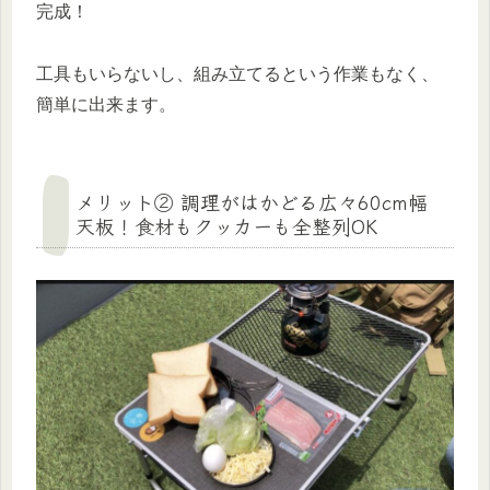
完成！
工具もいらないし、組み立てるという作業もなく、
簡単に出来ます。
メリット② 調理がはかどる広々60cm幅
天板！食材もクッカーも全整列OK