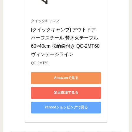
クイックキャンプ
[クイックキャンプ] アウトドア 
ハーフスチール 焚き火テーブル 
60×40cm 収納袋付き QC-2MT60 
ヴィンテージライン
QC-2MT60
Amazonで見る
楽天市場で見る
Yahoo!ショッピングで見る