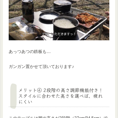
あっつあつの鉄板も…
ガンガン置かせて頂いております♪
メリット④ 2段階の高さ調節機能付き！
スタイルに合わせた高さを選べば、疲れ
にくい