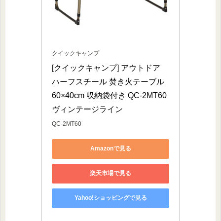
クイックキャンプ
[クイックキャンプ] アウトドア 
ハーフスチール 焚き火テーブル 
60×40cm 収納袋付き QC-2MT60 
ヴィンテージライン
QC-2MT60
Amazonで見る
楽天市場で見る
Yahoo!ショッピングで見る