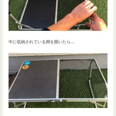
中に収納されている脚を開いたら…