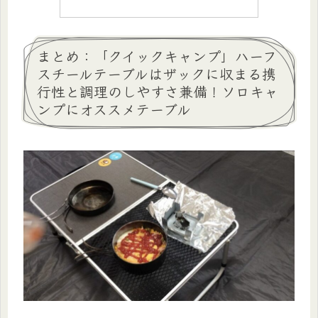
まとめ：「クイックキャンプ」ハーフ
スチールテーブルはザックに収まる携
行性と調理のしやすさ兼備！ソロキャ
ンプにオススメテーブル