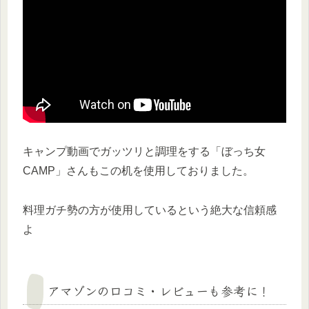
キャンプ動画でガッツリと調理をする「ぼっち女
CAMP」さんもこの机を使用しておりました。
料理ガチ勢の方が使用しているという絶大な信頼感
よ
アマゾンの口コミ・レビューも参考に！