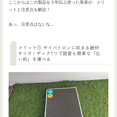
ここからはこの製品を３年以上使った筆者が、メリ
ットと注意点を解説！
あっ、注意点はないな…
メリット① サイバトロンに収まる絶妙
サイズ！ザック1つで設営も簡単な「広
い机」を運べる