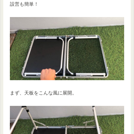
設営も簡単！
まず、天板をこんな風に展開。