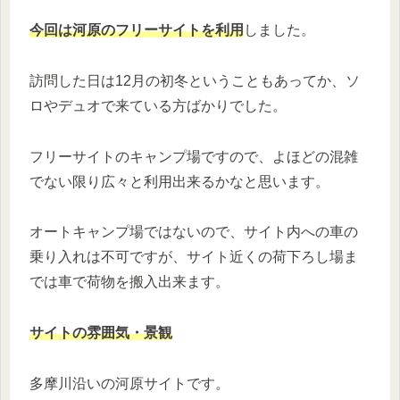
今回は河原のフリーサイトを利用
しました。
訪問した日は12月の初冬ということもあってか、ソ
ロやデュオで来ている方ばかりでした。
フリーサイトのキャンプ場ですので、よほどの混雑
でない限り広々と利用出来るかなと思います。
オートキャンプ場ではないので、サイト内への車の
乗り入れは不可ですが、サイト近くの荷下ろし場ま
では車で荷物を搬入出来ます。
サイトの雰囲気・景観
多摩川沿いの河原サイトです。