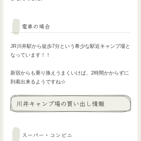
電車の場合
JR川井駅から徒歩7分という希少な駅近キャンプ場と
なっています！！
新宿からも乗り換えうまくいけば、2時間かからずに
到着出来るようですね☆
川井キャンプ場の買い出し情報
スーパー・コンビニ