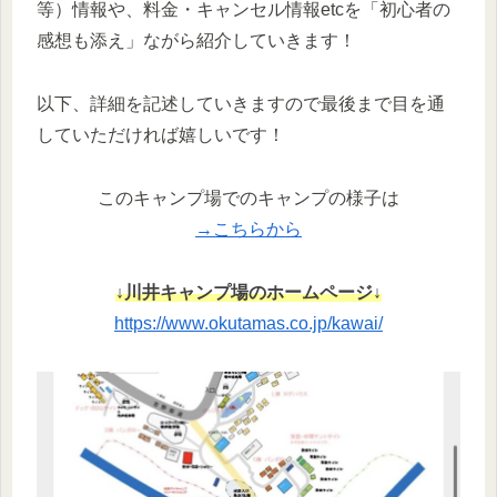
等）情報や、料金・キャンセル情報etcを「初心者の
感想も添え」ながら紹介していきます！
以下、詳細を記述していきますので最後まで目を通
していただければ嬉しいです！
このキャンプ場でのキャンプの様子は
→こちらから
↓川井キャンプ場のホームページ↓
https://www.okutamas.co.jp/kawai/