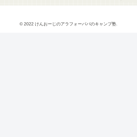
© 2022 けんおーじのアラフォーパパのキャンプ塾.