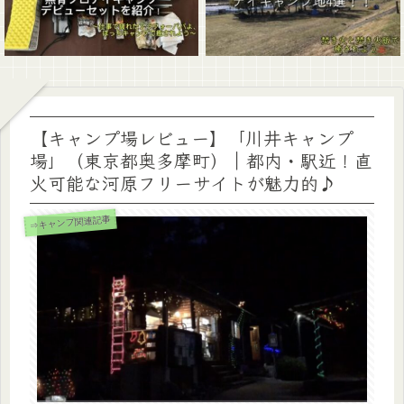
【キャンプ場レビュー】「川井キャンプ
場」（東京都奥多摩町）｜都内・駅近！直
火可能な河原フリーサイトが魅力的♪
⇒キャンプ関連記事