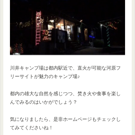
川井キャンプ場は都内駅近で、直火が可能な河原フ
リーサイトが魅力のキャンプ場♪
都内の雄大な自然を感じつつ、焚き火や食事を楽し
んでみるのはいかがでしょう？
気になりましたら、是非ホームページもチェックし
てみてくださいね！