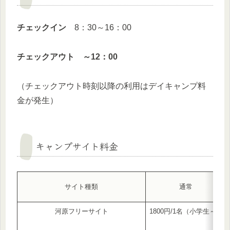
チェックイン
8：30～16：00
チェックアウト ～12：00
（チェックアウト時刻以降の利用はデイキャンプ料
金が発生）
キャンプサイト料金
サイト種類
通常
河原フリーサイト
1800円/1名（小学生～）