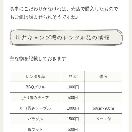
食事にこだわりがなければ、売店で購入したもので
もご飯は済ませられそうですね♪
川井キャンプ場のレンタル品の情報
主な物を記載しておきます
レンタル品
料金
備考
BBQグリル
1000円
折り畳みチェア
500円
折り畳みテーブル
1000円
60cm×90cm
パラソル
1500円
ベース付
銀マット
500円