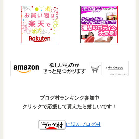
ブログ村ランキング参加中
クリックで応援して貰えたら嬉しいです！
にほんブログ村