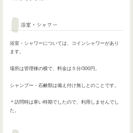
浴室・シャワー
浴室・シャワーについては、コインシャワーがあり
ます。
場所は管理棟の横で、料金は５分/300円。
シャンプー・石鹸類は備え付け無しとのことです。
＊訪問時は寒い時期でしたので、利用しませんでし
た。