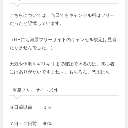
こちらについては、当日でもキャンセル料はフリー
だったと記憶しています。
（HPにも河原フリーサイトのキャンセル規定は見当
たりませんでした。）
天気や体調をギリギリまで確認できるのは、初心者
にはありがたいですよね～。もちろん、悪用は×。
河原フリーサイト以外
８日前以前 ０％
７日～２日前 80％