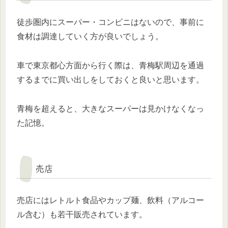
徒歩圏内にスーパー・コンビニはないので、事前に
食材は調達していく方が良いでしょう。
車で東京都心方面から行く際は、青梅駅周辺を通過
するまでに買い出しをしておくと良いと思います。
青梅を超えると、大きなスーパーは見かけなくなっ
た記憶。
売店
売店にはレトルト食品やカップ麺、飲料（アルコー
ル含む）も若干販売されています。