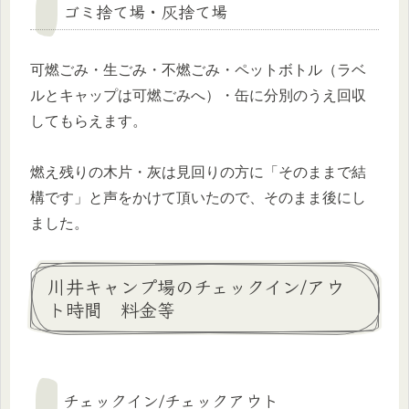
ゴミ捨て場・灰捨て場
可燃ごみ・生ごみ・不燃ごみ・ペットボトル（ラベ
ルとキャップは可燃ごみへ）・缶に分別のうえ回収
してもらえます。
燃え残りの木片・灰は見回りの方に「そのままで結
構です」と声をかけて頂いたので、そのまま後にし
ました。
川井キャンプ場のチェックイン/アウ
ト時間 料金等
チェックイン/チェックアウト