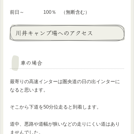
前日～ 100％ （無断含む）
川井キャンプ場へのアクセス
車の場合
最寄りの高速インターは圏央道の日の出インターに
なると思います。
そこから下道を50分位走ると到着します。
道中、悪路や道幅が狭いなどの走りにくい道はあり
ませんでした。