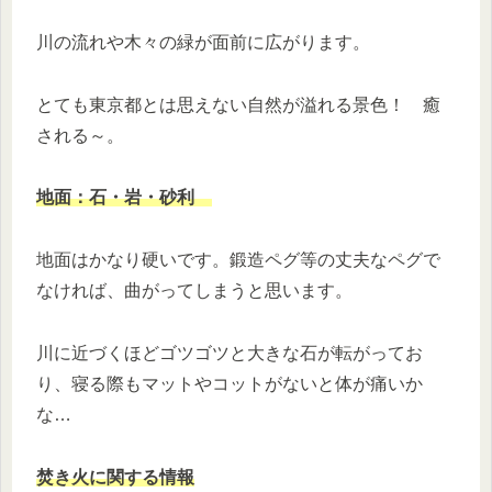
川の流れや木々の緑が面前に広がります。
とても東京都とは思えない自然が溢れる景色！ 癒
される～。
地面：石・岩・砂利
地面はかなり硬いです。鍛造ペグ等の丈夫なペグで
なければ、曲がってしまうと思います。
川に近づくほどゴツゴツと大きな石が転がってお
り、寝る際もマットやコットがないと体が痛いか
な…
焚き火に関する情報