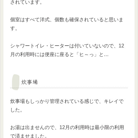
されています。
個室はすべて洋式、個数も確保されていると思いま
す。
シャワートイレ・ヒーターは付いていないので、12
月の利用時には便座に座ると「ヒ～っ」と…
炊事場
炊事場もしっかり管理されている感じで、キレイで
した。
お湯は出ませんので、12月の利用時は最小限の利用
で済ませました。