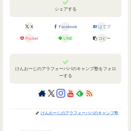
シェアする
X
Facebook
はてブ
Pocket
LINE
コピー
けんおーじのアラフォーパパのキャンプ塾をフォロ
ーする
けんおーじのアラフォーパパのキャンプ塾