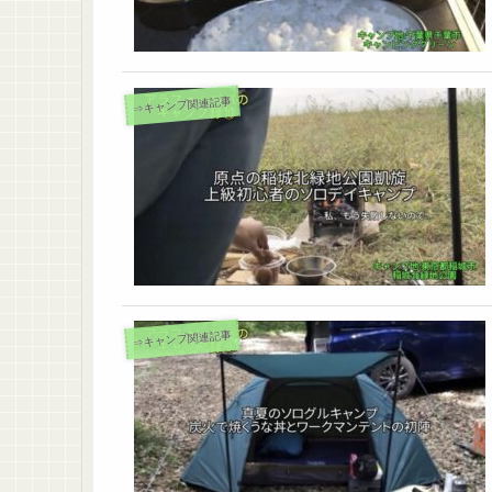
⇒キャンプ関連記事
⇒キャンプ関連記事