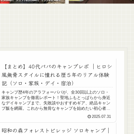
【まとめ】40代パパのキャンプレポ ｜ヒロシ
風無骨スタイルに憧れる歴５年のリアル体験
記（ソロ・家族・デイ・宿泊）
キャンプ歴4年のアラフォーパパが、全30回以上のソロ・
家族キャンプを徹底レポート！聖地ふもとっぱらから身近
なデイキャンプまで、失敗談やおすすめギア、絶品キャン
プ飯を網羅。これから無骨なキャンプを始めたい初心者の
バイブルとなるまとめ記事です。
2025.07.31
昭和の森フォレストビレッジ ソロキャンプ｜