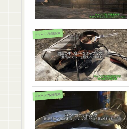
⇒キャンプ関連記事
⇒キャンプ関連記事