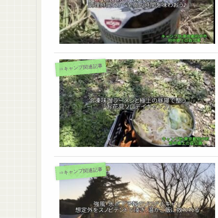
⇒キャンプ関連記事
⇒キャンプ関連記事