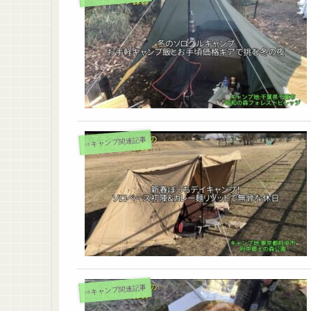
⇒キャンプ関連記事
⇒キャンプ関連記事