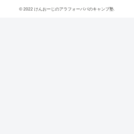
© 2022 けんおーじのアラフォーパパのキャンプ塾.