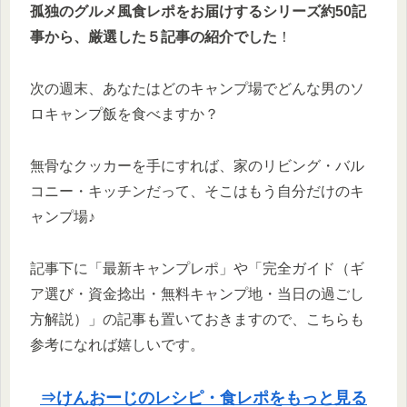
孤独のグルメ風食レポをお届けするシリーズ約50記
事から、厳選した５記事の紹介でした
！
次の週末、あなたはどのキャンプ場でどんな男のソ
ロキャンプ飯を食べますか？
無骨なクッカーを手にすれば、家のリビング・バル
コニー・キッチンだって、そこはもう自分だけのキ
ャンプ場♪
記事下に「最新キャンプレポ」や「完全ガイド（ギ
ア選び・資金捻出・無料キャンプ地・当日の過ごし
方解説）」の記事も置いておきますので、こちらも
参考になれば嬉しいです。
⇒けんおーじのレシピ・食レポをもっと見る