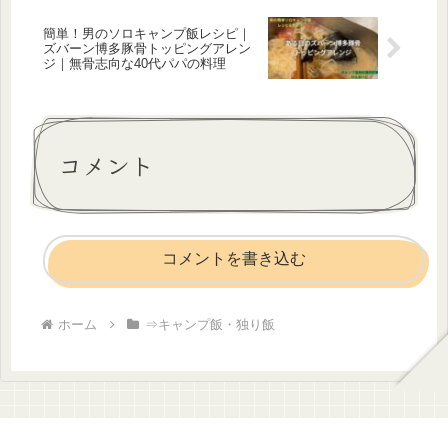
簡単！男のソロキャンプ飯レシピ｜
ズバーン博多豚骨トッピングアレン
ジ｜無骨志向な40代パパの料理
コメント
コメントを書き込む
ホーム
⇒キャンプ飯・独り飯