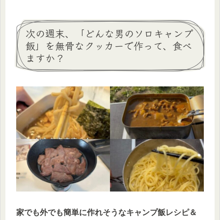
次の週末、「どんな男のソロキャンプ
飯」を無骨なクッカーで作って、食べ
ますか？
家でも外でも簡単に作れそうなキャンプ飯レシピ＆