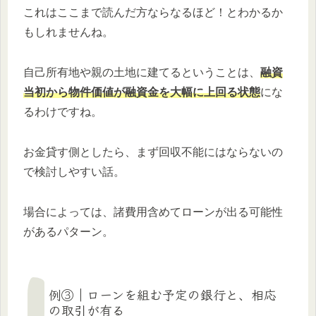
これはここまで読んだ方ならなるほど！とわかるか
もしれませんね。
自己所有地や親の土地に建てるということは、
融資
当初から物件価値が融資金を大幅に上回る状態
にな
るわけですね。
お金貸す側としたら、まず回収不能にはならないの
で検討しやすい話。
場合によっては、諸費用含めてローンが出る可能性
があるパターン。
例③｜ローンを組む予定の銀行と、相応
の取引が有る