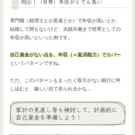
例④｜（世帯）年収がとても高い
専門職（税理士とか医者とか）で年収が高いとか、
結婚して間もないけど、夫婦共働きで世帯としての
年収が高いといった例です。
自己資金がない点を、年収（＝返済能力）でカバー
というパターンですね。
ただ、このパターンもまったく取引がない銀行に申
し込むと、厳しい目で見られるかな…
家計の見直し等も検討して、計画的に
自己資金を準備しよう！