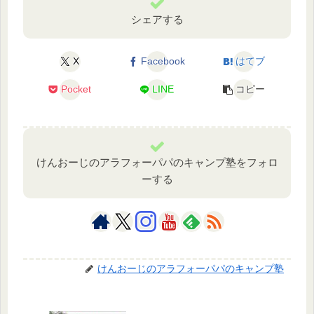
シェアする
X
Facebook
はてブ
Pocket
LINE
コピー
けんおーじのアラフォーパパのキャンプ塾をフォロ
ーする
けんおーじのアラフォーパパのキャンプ塾