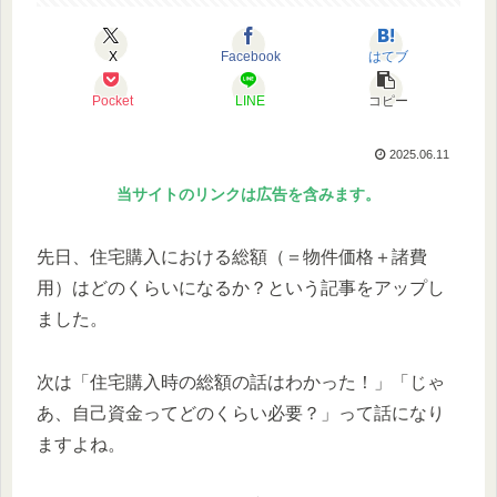
X
Facebook
はてブ
Pocket
LINE
コピー
2025.06.11
当サイトのリンクは広告を含みます。
先日、住宅購入における総額（＝物件価格＋諸費
用）はどのくらいになるか？という記事をアップし
ました。
次は「住宅購入時の総額の話はわかった！」「じゃ
あ、自己資金ってどのくらい必要？」って話になり
ますよね。