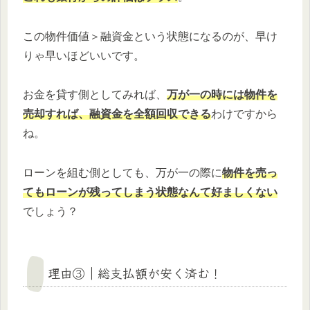
この物件価値＞融資金という状態になるのが、早け
りゃ早いほどいいです。
お金を貸す側としてみれば、
万が一の時には物件を
売却すれば、融資金を全額回収できる
わけですから
ね。
ローンを組む側としても、万が一の際に
物件を売っ
てもローンが残ってしまう状態なんて好ましくない
でしょう？
理由③｜総支払額が安く済む！