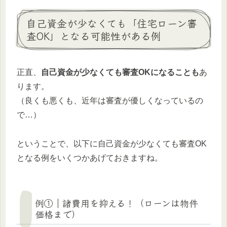
自己資金が少なくても「住宅ローン審
査OK」となる可能性がある例
正直、
自己資金が少なくても審査OKになることも
あ
ります。
（良くも悪くも、近年は審査が優しくなっているの
で…）
ということで、以下に自己資金が少なくても審査OK
となる例をいくつかあげておきますね。
例①｜諸費用を抑える！（ローンは物件
価格まで）