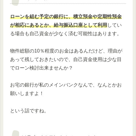
ローンを組む予定の銀行に、積立預金や定期性預金
が相応にある
とか、給与振込口座として利用
してい
る場合も自己資金が少なく済む可能性はあります。
物件総額の10％程度のお金はあるんだけど、理由が
あって残しておきたいので、自己資金使用は少な目
でローン検討出来ませんか？
お宅の銀行が私のメインバンクなんで、なんとかお
願いしますよ！
という話ですね。