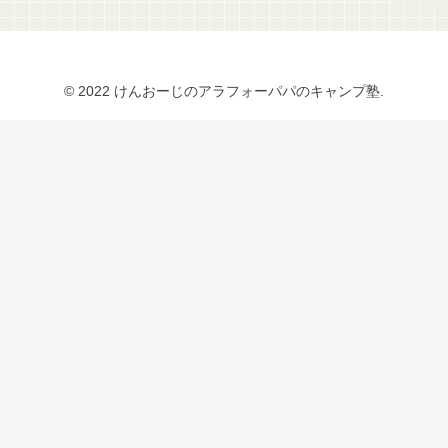
© 2022 けんおーじのアラフォーパパのキャンプ塾.