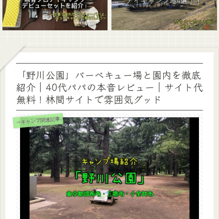
「野川公園」バーベキュー場と園内を徹底
紹介｜40代パパの本音レビュー｜サイト代
無料！林間サイトで雰囲気グッド
⇒キャンプ関連記事