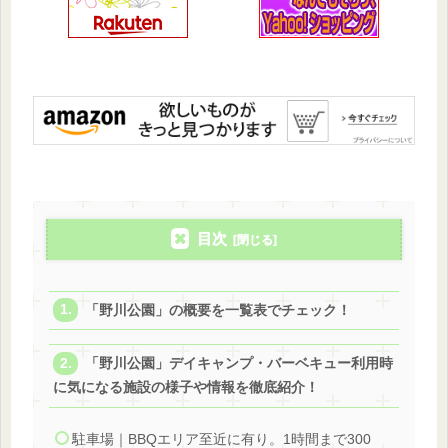
目次
「野川公園」の概要を一覧表でチェック！
「野川公園」デイキャンプ・バーベキュー利用時
に気になる施設の様子や情報を徹底紹介！
駐車場｜BBQエリア至近に有り。1時間まで300