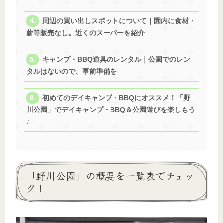
周辺の買い出しスポットについて｜園内に食材・
薪等販売なし。近くのスーパーを紹介
キャンプ・BBQ道具のレンタル｜公園でのレン
タルはないので、事前準備を
初めてのデイキャンプ・BBQにオススメ！「野
川公園」でデイキャンプ・BBQ＆公園遊びを楽しもう
♪
「野川公園」の概要を一覧表でチェッ
ク！