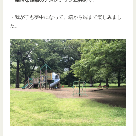
・我が子も夢中になって、端から端まで楽しみまし
た。