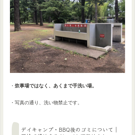
・
炊事場ではなく、あくまで手洗い場。
・写真の通り、洗い物禁止です。
デイキャンプ・BBQ後のゴミについて｜