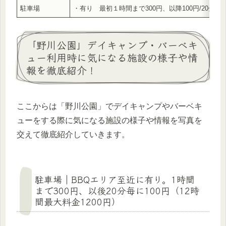
駐車場
・有り 最初１時間まで300円、以降100円/20分毎
「野川公園」デイキャンプ・バーベキ
ュー利用時に気になる施設の様子や情
報を徹底紹介！
ここからは「野川公園」でデイキャンプやバーベキ
ューをする際に気になる施設の様子や情報を写真を
交えて徹底紹介していきます。
駐車場｜BBQエリア至近に有り。1時間
まで300円、以後20分毎に100円（12時
間最大料金1200円）