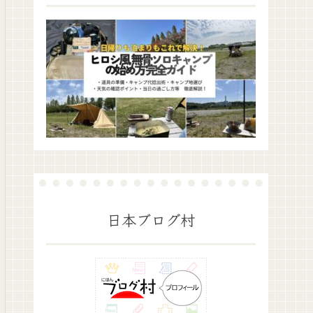
日本ブログ村