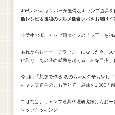
40代パパキャンパーが無骨なキャンプ道具を
飯レシピ＆孤独のグルメ風食レポをお届けす
小学生の頃、カップ麺タイプの「ラ王」を初
あれから数十年、アラフォーになった今、
ス
に取り、あの時の感動を超える一杯を目指し
今回は「想像で作る あのちゃんの辛もやし
キャンプ道具の力も借りて、袋麺を1,000
ではでは、キャンプ道具料理研究家けんおーじ
レッツクッキング！