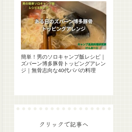
簡単！男のソロキャンプ飯レシピ｜
ズバーン博多豚骨トッピングアレン
ジ｜無骨志向な40代パパの料理
クリックで記事へ