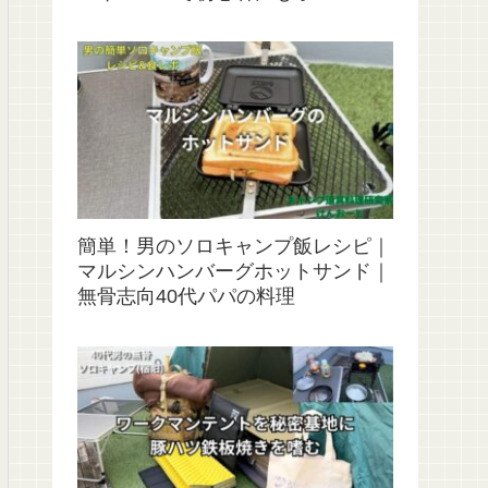
簡単！男のソロキャンプ飯レシピ｜
マルシンハンバーグホットサンド｜
無骨志向40代パパの料理