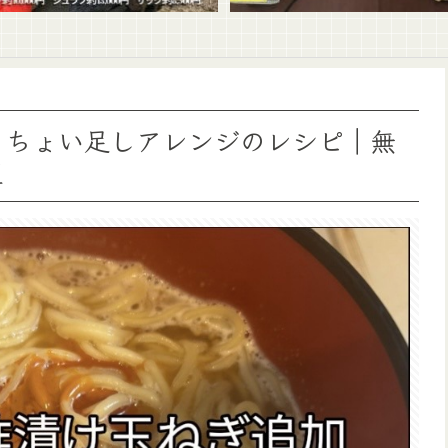
 ちょい足しアレンジのレシピ｜無
理