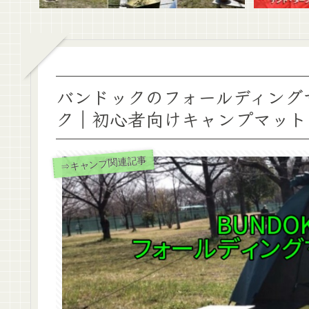
バンドックのフォールディング
ク｜初心者向けキャンプマット
⇒キャンプ関連記事