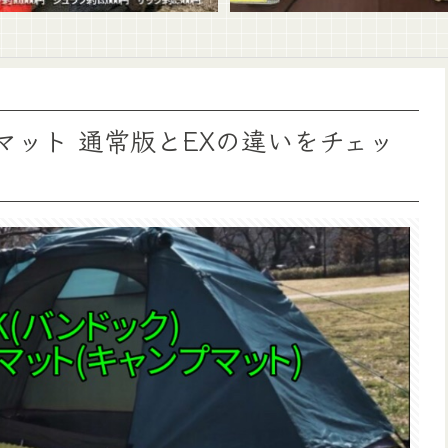
マット 通常版とEXの違いをチェッ