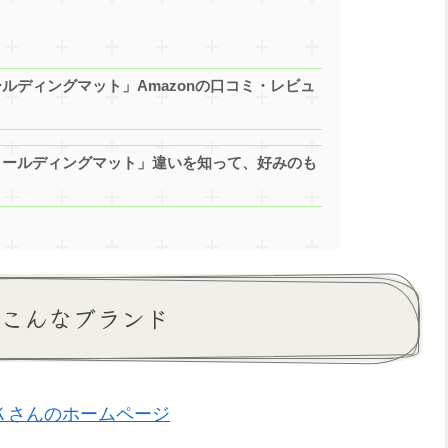
ールディングマット」Amazonの口コミ・レビュ
ォールディングマット」違いを知って、好みのも
はこんなブランド
Ｋさんのホームページ