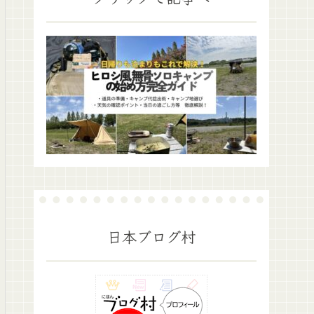
日本ブログ村