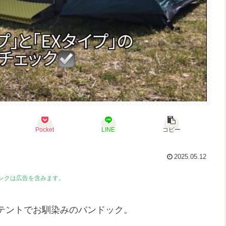
Pocket
LINE
コピー
2025.05.12
ンクは広告を含みます。
テントでお馴染みのバンドック。