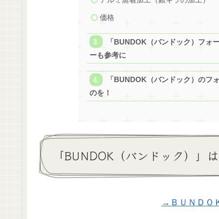
価格
「BUNDOK（バンドック）フォ
ーも参考に
「BUNDOK（バンドック）のフ
のを！
「BUNDOK（バンドック）」
→ＢＵＮＤＯ