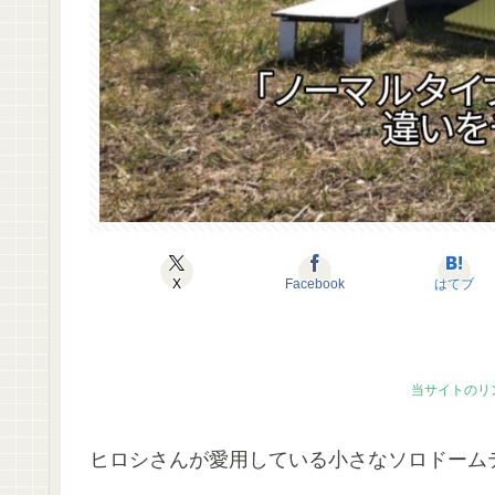
X
Facebook
はてブ
当サイトのリ
ヒロシさんが愛用している小さなソロドーム