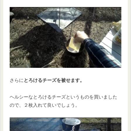
さらに
とろけるチーズを被せます。
ヘルシーなとろけるチーズというものを買いました
ので、２枚入れて良いでしょう。