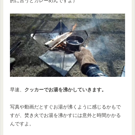
的に言うとカレーめんですよ）
早速、
クッカーでお湯を沸かしていきます。
写真や動画だとすぐお湯が沸くように感じるかもで
すが、焚き火でお湯を沸かすには意外と時間かかる
んですよ。