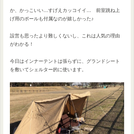
か、かっこいい…すげえカッコイイ… 前室跳ね上
げ用のポールも付属なのが嬉しかった♪
設営も思ったより難しくないし、これは人気の理由
がわかる！
今日はインナーテントは張らずに、グランドシート
を敷いてシェルター的に使います。