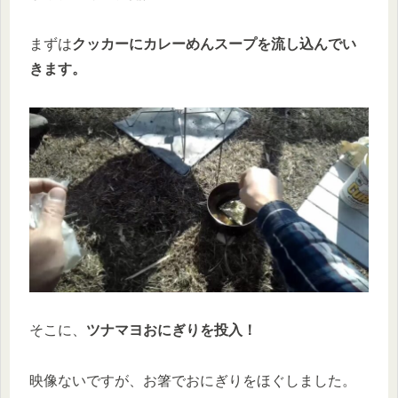
まずは
クッカーにカレーめんスープを流し込んでい
きます。
そこに、
ツナマヨおにぎりを投入！
映像ないですが、お箸でおにぎりをほぐしました。