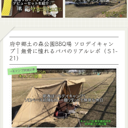
府中郷土の森公園BBQ場 ソロデイキャン
プ｜無骨に憧れるパパのリアルレポ（Ｓ1-
21）
⇒キャンプ関連記事