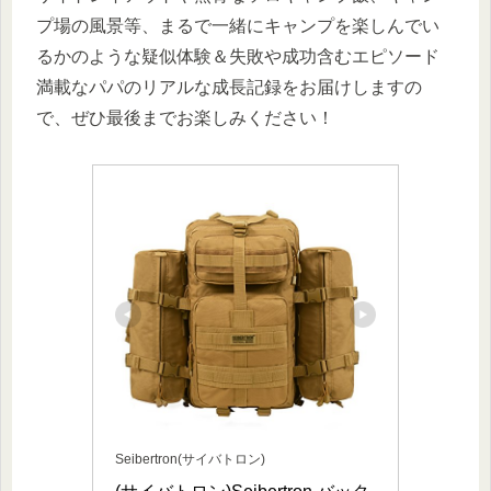
プ場の風景等、まるで一緒にキャンプを楽しんでい
るかのような疑似体験＆失敗や成功含むエピソード
満載なパパのリアルな成長記録をお届けしますの
で、ぜひ最後までお楽しみください！
Seibertron(サイバトロン)