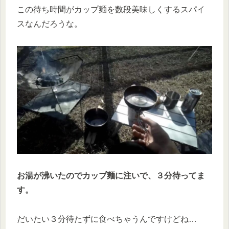
この待ち時間がカップ麺を数段美味しくするスパイ
スなんだろうな。
お湯が沸いたのでカップ麺に注いで、３分待ってま
す。
だいたい３分待たずに食べちゃうんですけどね…