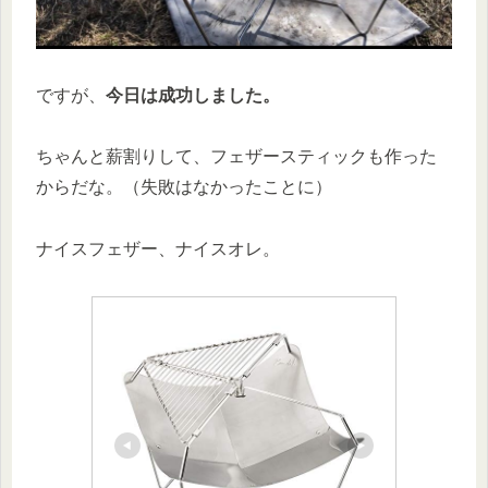
ですが、
今日は成功しました。
ちゃんと薪割りして、フェザースティックも作った
からだな。（失敗はなかったことに）
ナイスフェザー、ナイスオレ。