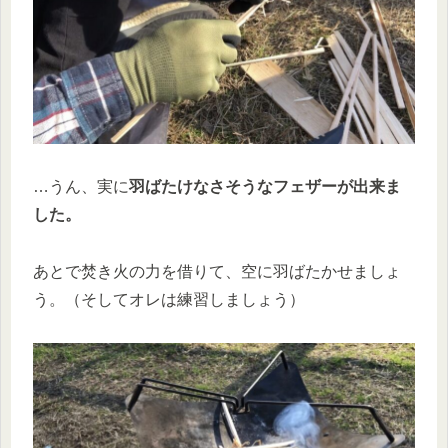
…うん、実に
羽ばたけなさそうなフェザーが出来ま
した。
あとで焚き火の力を借りて、空に羽ばたかせましょ
う。（そしてオレは練習しましょう）