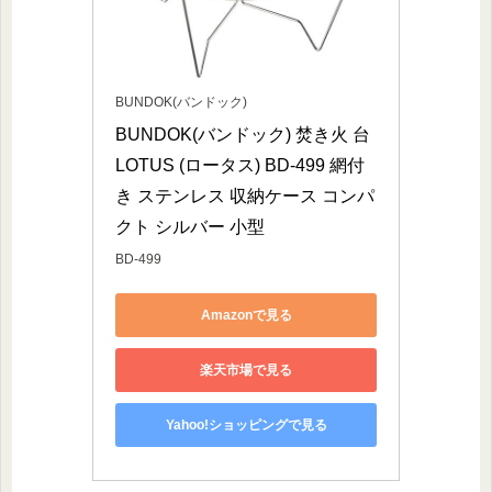
BUNDOK(バンドック)
BUNDOK(バンドック) 焚き火 台 
LOTUS (ロータス) BD-499 網付
き ステンレス 収納ケース コンパ
クト シルバー 小型
BD-499
Amazonで見る
楽天市場で見る
Yahoo!ショッピングで見る