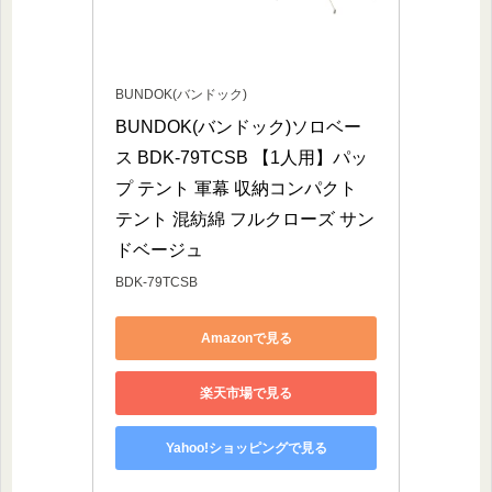
BUNDOK(バンドック)
BUNDOK(バンドック)ソロベー
ス BDK-79TCSB 【1人用】パッ
プ テント 軍幕 収納コンパクト 
テント 混紡綿 フルクローズ サン
ドベージュ
BDK-79TCSB
Amazonで見る
楽天市場で見る
Yahoo!ショッピングで見る