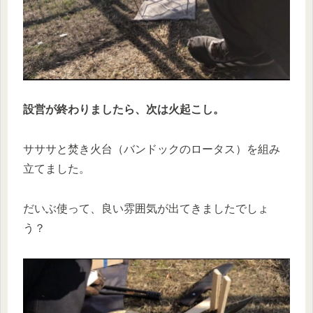
設営が終わりましたら、次は火起こし。
サササと焚き火台（バンドックのロータス）を組み
立てました。
だいぶ使って、良い雰囲気が出てきましたでしょ
う？