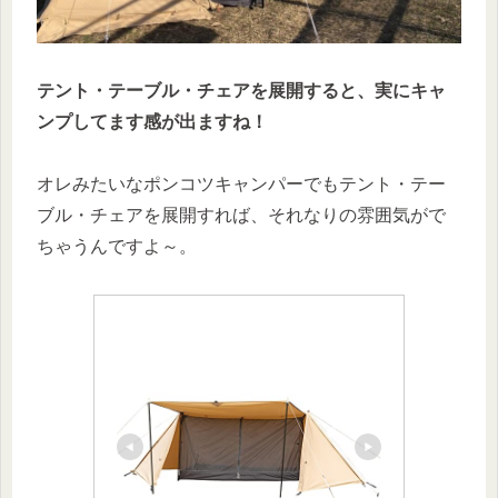
テント・テーブル・チェアを展開すると、実にキャ
ンプしてます感が出ますね！
オレみたいなポンコツキャンパーでもテント・テー
ブル・チェアを展開すれば、それなりの雰囲気がで
ちゃうんですよ～。