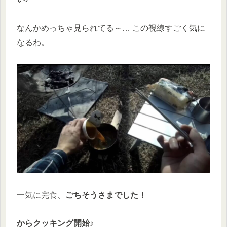
なんかめっちゃ見られてる～… この視線すごく気に
なるわ。
一気に完食、
ごちそうさまでした！
からクッキング開始♪