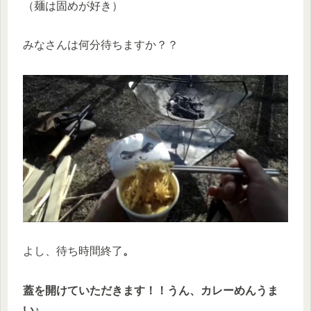
（麺は固めが好き）
みなさんは何分待ちますか？？
よし、待ち時間終了
。
蓋を開けていただきます！！うん、カレーめんうま
い♪