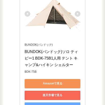
BUNDOK(バンドック)
BUNDOK(バンドック)ソロ ティ
ピー1 BDK-75B1人用 テント キ
ャンプ&ハイキン シェルター
BDK-75B
Amazonで見る
楽天市場で見る