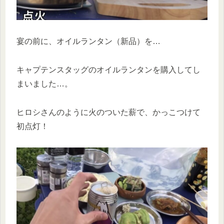
宴の前に、オイルランタン（新品）を…
キャプテンスタッグのオイルランタンを購入してし
まいました…。
ヒロシさんのように火のついた薪で、かっこつけて
初点灯！