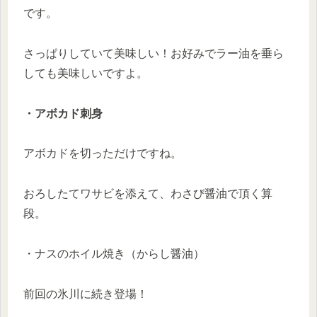
です。
さっぱりしていて美味しい！お好みでラー油を垂ら
しても美味しいですよ。
・アボカド刺身
アボカドを切っただけですね。
おろしたてワサビを添えて、わさび醤油で頂く算
段。
・ナスのホイル焼き（からし醤油）
前回の氷川に続き登場！