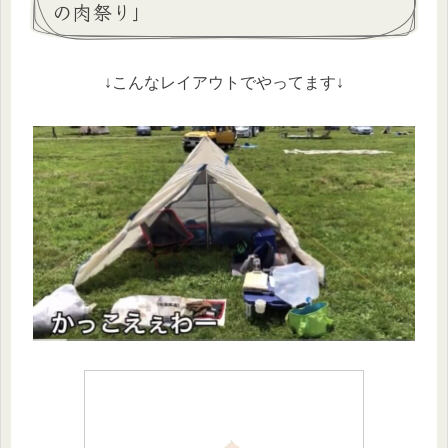
の肉祭り」
↓こんなレイアウトでやってます↓