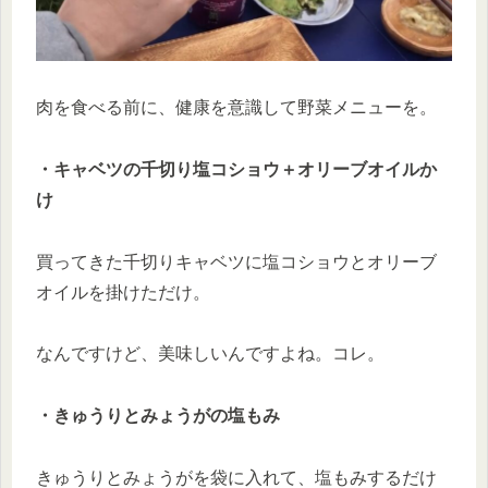
肉を食べる前に、健康を意識して野菜メニューを。
・キャベツの千切り塩コショウ＋オリーブオイルか
け
買ってきた千切りキャベツに塩コショウとオリーブ
オイルを掛けただけ。
なんですけど、美味しいんですよね。コレ。
・きゅうりとみょうがの塩もみ
きゅうりとみょうがを袋に入れて、塩もみするだけ