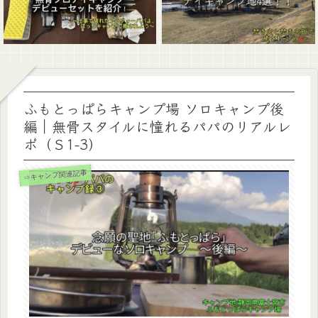
ふもとっぱらキャンプ場 ソロキャンプ後
編｜無骨スタイルに憧れるパパのリアルレ
ポ（Ｓ1-3）
⇒キャンプ関連記事