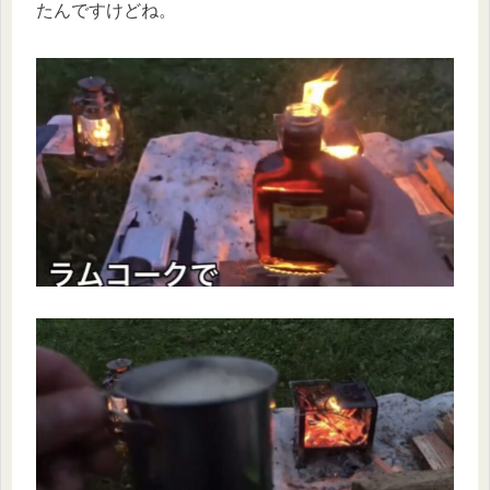
たんですけどね。