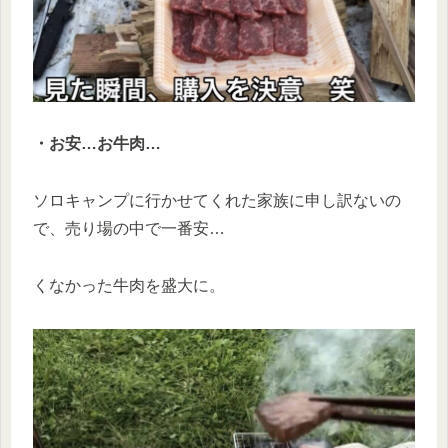
・お安…お牛肉…
ソロキャンプに行かせてくれた家族に申し訳ないの
で、売り場の中で一番安…
くなかった牛肉を盛大に。