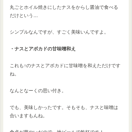
丸ごとホイル焼きにしたナスをからし醤油で食べる
だけという…
シンプルなんですが、すごく美味いんですよ。
・ナスとアボカドの甘味噌和え
これも↑のナスとアボカドに甘味噌を和えただけです
ね。
なんとなーくの思い付き。
でも、美味しかったです。そもそも、ナスと味噌は
合いますもんね。