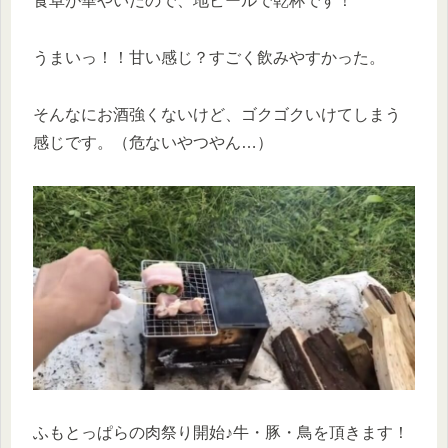
食卓が華やいだので、地ビールで乾杯です！
うまいっ！！甘い感じ？すごく飲みやすかった。
そんなにお酒強くないけど、ゴクゴクいけてしまう
感じです。（危ないやつやん…）
ふもとっぱらの肉祭り開始♪牛・豚・鳥を頂きます！