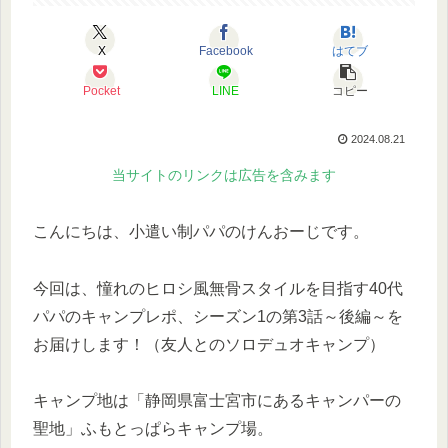
X
Facebook
はてブ
Pocket
LINE
コピー
2024.08.21
当サイトのリンクは広告を含みます
こんにちは、小遣い制パパのけんおーじです。
今回は、憧れのヒロシ風無骨スタイルを目指す40代
パパのキャンプレポ、シーズン1の第3話～後編～を
お届けします！（友人とのソロデュオキャンプ）
キャンプ地は「静岡県富士宮市にあるキャンパーの
聖地」ふもとっぱらキャンプ場。