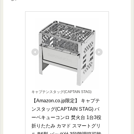
キャプテンスタッグ(CAPTAIN STAG)
【Amazon.co.jp限定】 キャプテ
ンスタッグ(CAPTAIN STAG) バ
ーベキューコンロ 焚火台 1台3役 
折りたたみ カマド スマートグリ