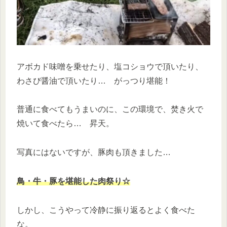
アボカド味噌を乗せたり、塩コショウで頂いたり、
わさび醤油で頂いたり… がっつり堪能！
普通に食べてもうまいのに、この環境で、焚き火で
焼いて食べたら… 昇天。
写真にはないですが、豚肉も頂きました…
鳥・牛・豚を堪能した肉祭り☆
しかし、こうやって冷静に振り返るとよく食べた
な。