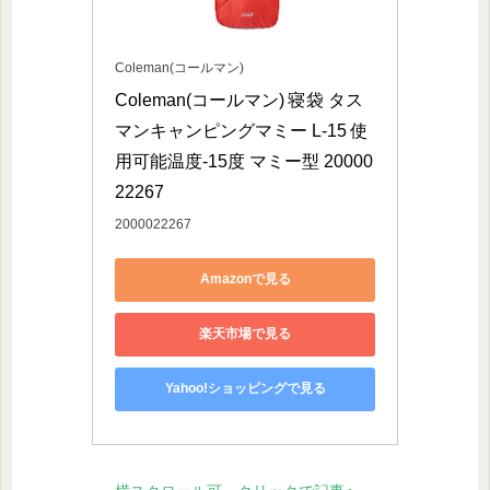
Coleman(コールマン)
Coleman(コールマン) 寝袋 タス
マンキャンピングマミー L-15 使
用可能温度-15度 マミー型 20000
22267
2000022267
Amazonで見る
楽天市場で見る
Yahoo!ショッピングで見る