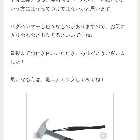
いう方にはうってつけではないかと思います。
ペグハンマーも色々なものがありますので、お気に
入りのものと出会えるといいですね♪
最後までお付き合いいただき、ありがとうございま
した！
気になる方は、是非チェックしてみてね！