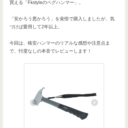
買える「Fkstyleのペグハンマー」。
「安かろう悪かろう」を覚悟で購入しましたが、気
づけば愛用して2年以上。
今回は、格安ハンマーのリアルな感想や注意点ま
で、忖度なしの本音でレビューします！