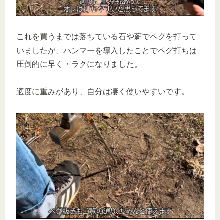
これを買うまでは落ちている石や薪でペグを打って
いましたが、ハンマーを導入したことでペグ打ちは
圧倒的に早く・ラクになりました。
適度に重みがあり、自分は凄く使いやすいです。