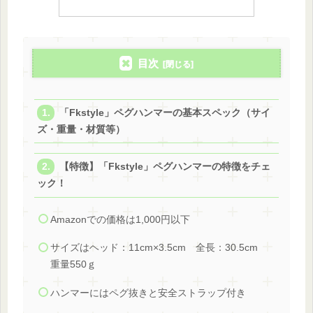
目次
「Fkstyle」ペグハンマーの基本スペック（サイ
ズ・重量・材質等）
【特徴】「Fkstyle」ペグハンマーの特徴をチェ
ック！
Amazonでの価格は1,000円以下
サイズはヘッド：11cm×3.5cm 全長：30.5cm
重量550ｇ
ハンマーにはペグ抜きと安全ストラップ付き