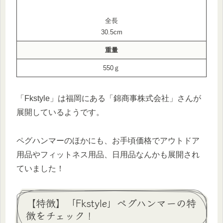
全長
30.5cm
重量
550ｇ
「Fkstyle」は福岡にある「錦商事株式会社」さんが
展開しているようです。
ペグハンマーのほかにも、お手頃価格でアウトドア
用品やフィットネス用品、日用品なんかも展開され
ていました！
【特徴】「Fkstyle」ペグハンマーの特
徴をチェック！