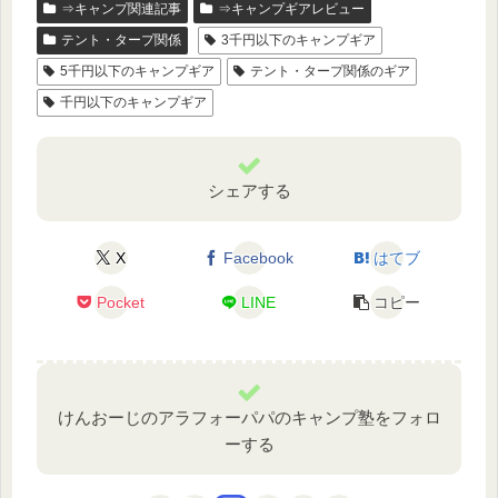
⇒キャンプ関連記事
⇒キャンプギアレビュー
テント・タープ関係
3千円以下のキャンプギア
5千円以下のキャンプギア
テント・タープ関係のギア
千円以下のキャンプギア
シェアする
X
Facebook
はてブ
Pocket
LINE
コピー
けんおーじのアラフォーパパのキャンプ塾をフォロ
ーする