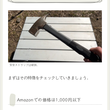
安全ストラップは破損。
まずはその特徴をチェックしていきましょう。
Amazonでの価格は1,000円以下