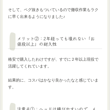
そして、ペグ抜きもついているので撤収作業もラク
に早く出来るようになりました♪
メリット②：2年経っても壊れない「お
値段以上」の耐久性
格安で購入したわけですが、すでに２年以上現役で
活躍してくれています。
結果的に、コスパはかなり良かったなと感じていま
す。
注意点①：ヘッドは錆びやすいので、メ