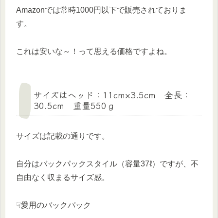
Amazonでは常時1000円以下で販売されておりま
す。
これは安いな～！って思える価格ですよね。
サイズはヘッド：11cm×3.5cm 全長：
30.5cm 重量550ｇ
サイズは記載の通りです。
自分はバックパックスタイル（容量37ℓ）ですが、不
自由なく収まるサイズ感。
☟愛用のバックパック