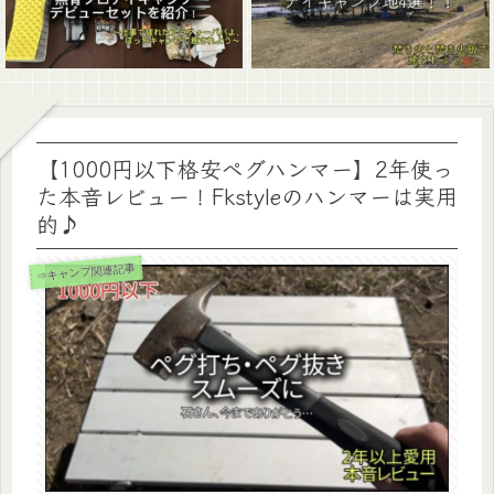
【1000円以下格安ペグハンマー】2年使っ
た本音レビュー！Fkstyleのハンマーは実用
的♪
⇒キャンプ関連記事