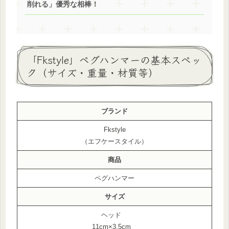
削れる」優秀な相棒！
「Fkstyle」ペグハンマーの基本スペッ
ク（サイズ・重量・材質等）
ブランド
Fkstyle
（エフケースタイル）
商品
ペグハンマー
サイズ
ヘッド
11cm×3.5cm