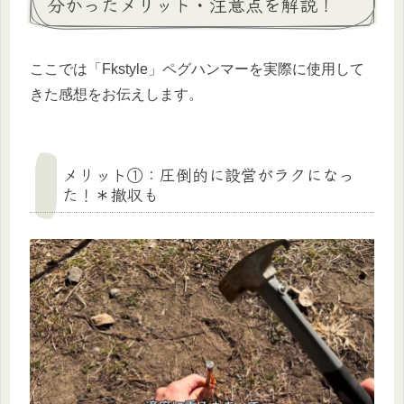
分かったメリット・注意点を解説！
ここでは「Fkstyle」ペグハンマーを実際に使用して
きた感想をお伝えします。
メリット①：圧倒的に設営がラクになっ
た！＊撤収も