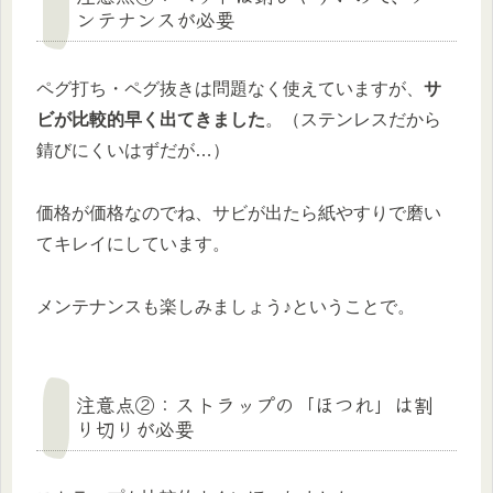
ンテナンスが必要
ペグ打ち・ペグ抜きは問題なく使えていますが、
サ
ビが比較的早く出てきました
。（ステンレスだから
錆びにくいはずだが…）
価格が価格なのでね、サビが出たら紙やすりで磨い
てキレイにしています。
メンテナンスも楽しみましょう♪ということで。
注意点②：ストラップの「ほつれ」は割
り切りが必要