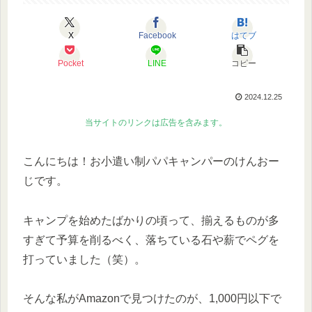
X
Facebook
はてブ
Pocket
LINE
コピー
2024.12.25
当サイトのリンクは広告を含みます。
こんにちは！お小遣い制パパキャンパーのけんおー
じです。
キャンプを始めたばかりの頃って、揃えるものが多
すぎて予算を削るべく、落ちている石や薪でペグを
打っていました（笑）。
そんな私がAmazonで見つけたのが、1,000円以下で