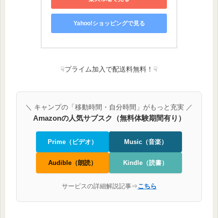
Yahoo!ショッピングで見る
☟プライム加入で配送料無料！☟
＼ キャンプの「移動時間・自分時間」がもっと充実 ／
Amazonの人気サブスク（無料体験期間有り）
Prime（ビデオ）
Music（音楽）
Audible（朗読）
Kindle（読書）
サービスの詳細解説記事⇒
こちら