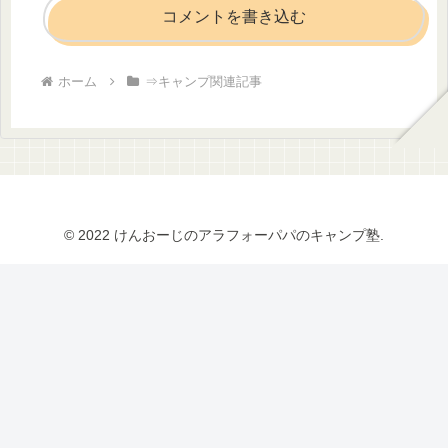
コメントを書き込む
ホーム
⇒キャンプ関連記事
© 2022 けんおーじのアラフォーパパのキャンプ塾.