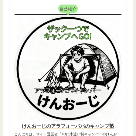
自己紹介
けんおーじのアラフォーパパのキャンプ塾
こんにちは、サイト運営者「40代小遣い制キャンパーのけんおー