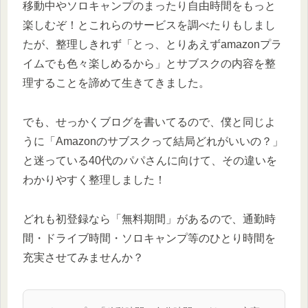
移動中やソロキャンプのまったり自由時間をもっと
楽しむぞ！とこれらのサービスを調べたりもしまし
たが、整理しきれず「とっ、とりあえずamazonプラ
イムでも色々楽しめるから」とサブスクの内容を整
理することを諦めて生きてきました。
でも、せっかくブログを書いてるので、僕と同じよ
うに「Amazonのサブスクって結局どれがいいの？」
と迷っている40代のパパさんに向けて、その違いを
わかりやすく整理しました！
どれも初登録なら「無料期間」があるので、通勤時
間・ドライブ時間・ソロキャンプ等のひとり時間を
充実させてみませんか？