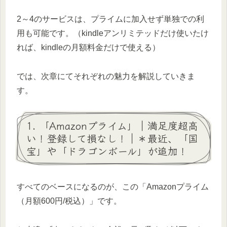
2～4のサービスは、プライムに加入せず単独での利
用も可能です。（kindleアンリミテッドだけ使いたけ
れば、kindleの月額料金だけで使える）
では、次章にてそれぞれの魅力を解説していきま
す。
1. 「Amazonプライム」｜満足度超高
い！登録して損なし！｜＊最近、「国
宝」や「ドラゴンボール」が追加！
すべてのベースになるのが、この「Amazonプライム
（月額600円/税込）」です。