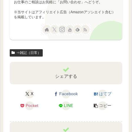
お仕事のご相談はお気軽に「お問い合わせ」へどうぞ。
※当サイトはアフィリエイト広告（Amazonアソシエイト含む）
を掲載しています。
⇒雑記（日常）
シェアする
X
Facebook
はてブ
Pocket
LINE
コピー