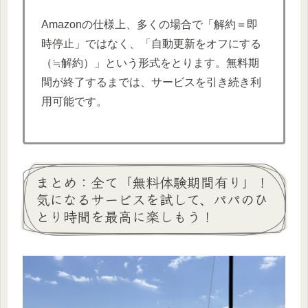
Amazonの仕様上、多くの場合で「解約＝即
時停止」ではなく、「自動更新をオフにする
（≒解約）」という形式をとります。無料期
間が終了するまでは、サービスを引き続き利
用可能です。
まとめ：全て「無料体験期間有り」！
気になるサービスを試して、パパのひ
とり時間を最高に楽しもう！