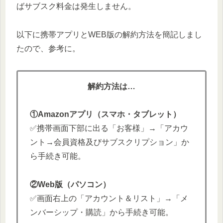
ばサブスク料金は発生しません。
以下に携帯アプリとWEB版の解約方法を簡記しまし
たので、参考に。
解約方法は…
①Amazonアプリ（スマホ・タブレット）
✅携帯画面下部に出る「お客様」→「アカウ
ント→会員資格及びサブスクリプション」か
ら手続き可能。
②Web版（パソコン）
✅画面右上の「アカウント＆リスト」→「メ
ンバーシップ・購読」から手続き可能。