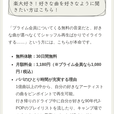
楽大好き！好きな曲を好きなように聞
きたい方はこちら！
「プライム会員についてくる無料の音楽だと、好き
な曲が選べなくてシャッフル再生ばかりでイライラ
する……」という方には、こちらが本命です。
無料体験：30日間無料
月額料金：1,180円（※プライム会員なら1,080
円 / 税込）
パパのひとり時間が充実する理由
1億曲以上の中から、自分の好きなアーティスト
の曲をピンポイントで再生可能。
行き帰りのドライブ中に自分が好きな90年代J-
POPのプレイリストを流したり、キャンプ場で