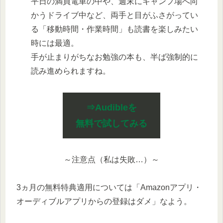
平日の満員電車の中や、週末にキャンプ場へ向
かうドライブ中など、両手と目がふさがってい
る「移動時間・作業時間」も読書を楽しみたい
時には最適。
手が止まりがちなお勉強の本も、半ば強制的に
読み進められますね。
⇒Audibleを
無料で試してみる
～注意点（私は失敗…）～
3ヵ月の無料特典適用については「Amazonアプリ・
オーディブルアプリからの登録はダメ」なよう。