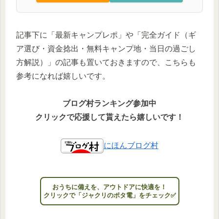
記事下に「最新キャンプレポ」や「完全ガイド（ギ
ア選び・資金捻出・無料キャンプ地・当日の過ごし
方解説）」の記事も置いておきますので、こちらも
参考になれば嬉しいです。
ブログ村ランキング参加中
クリックで応援して貰えたら嬉しいです！
にほんブログ村
おうちに備えを、アウトドアに快適を！
クリックで「ジャクリのポタ電」をチェック✅