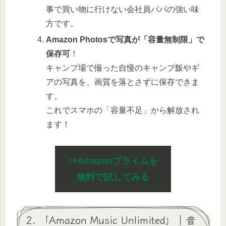
事で買い物に行けない会社員パパの強い味
方です。
Amazon Photosで写真が「容量無制限」で
保存可
！
キャンプ場で撮った自慢のキャンプ飯やギ
アの写真を、画質を落とさずに保存できま
す。
これでスマホの「容量不足」から解放され
ます！
⇒Amazonプライムを
無料で試してみる
2. 「Amazon Music Unlimited」｜音