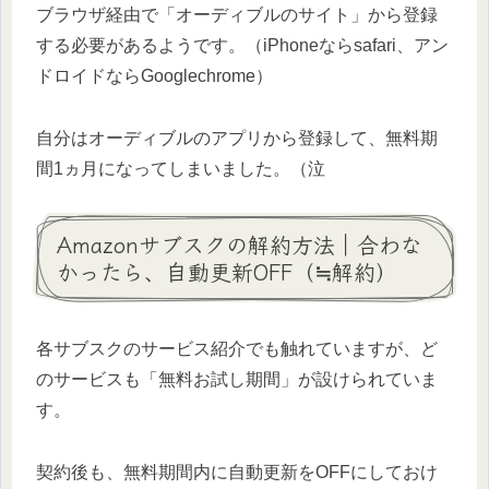
ブラウザ経由で「オーディブルのサイト」から登録
する必要があるようです。（iPhoneならsafari、アン
ドロイドならGooglechrome）
自分はオーディブルのアプリから登録して、無料期
間1ヵ月になってしまいました。（泣
Amazonサブスクの解約方法｜合わな
かったら、自動更新OFF（≒解約）
各サブスクのサービス紹介でも触れていますが、ど
のサービスも「無料お試し期間」が設けられていま
す。
契約後も、無料期間内に自動更新をOFFにしておけ