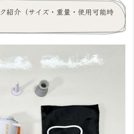
ペック紹介（サイズ・重量・使用可能時