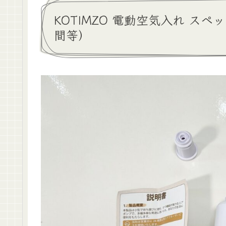
KOTIMZO 電動空気入れ ス
間等）