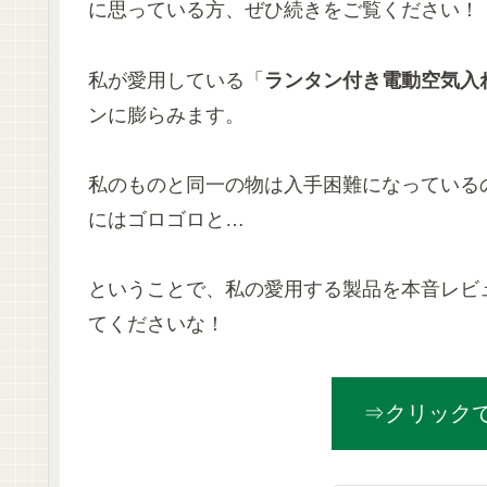
に思っている方、ぜひ続きをご覧ください！
私が愛用している「
ランタン付き電動空気入
ンに膨らみます。
私のものと同一の物は入手困難になっているの
にはゴロゴロと…
ということで、私の愛用する製品を本音レビ
てくださいな！
⇒クリック