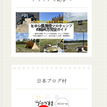
日本ブログ村