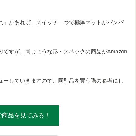
れ
」があれば、スイッチ一つで極厚マットがパンパ
ですが、同じような形・スペックの商品がAmazon
ューしていきますので、同型品を買う際の参考にし
で商品を見てみる！