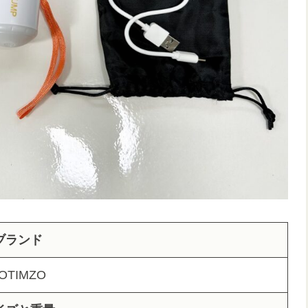
ブランド
OTIMZO