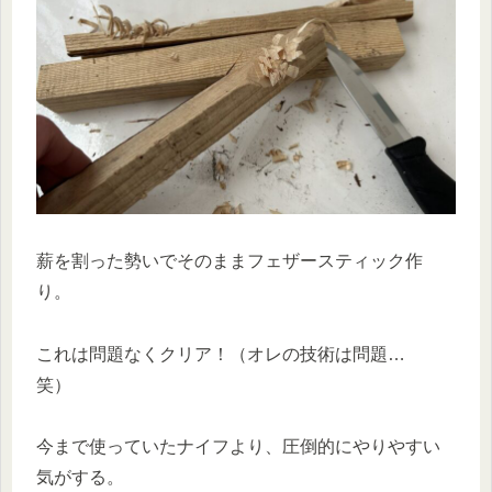
薪を割った勢いでそのままフェザースティック作
り。
これは問題なくクリア！（オレの技術は問題…
笑）
今まで使っていたナイフより、圧倒的にやりやすい
気がする。