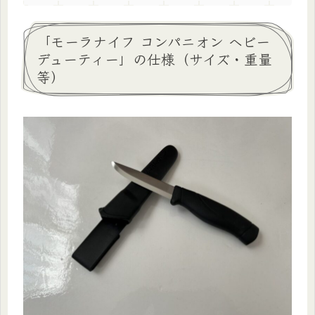
「モーラナイフ コンパニオン ヘビー
デューティー」の仕様（サイズ・重量
等）