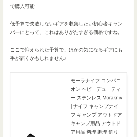
で購入可能！
低予算で失敗しないギアを収集したい初心者キャン
パーにとって、これはありがたすぎる価格ですね。
ここで抑えられた予算で、ほかの気になるギアにも
手が届くかもしれません♪
モーラナイフ コンパニ
オン ヘビーデューティ
ー ステンレス Morakniv
| ナイフ キャンプナイ
フ キャンプ アウトドア
キャンプ用品 アウトド
ア用品 料理 調理 釣り