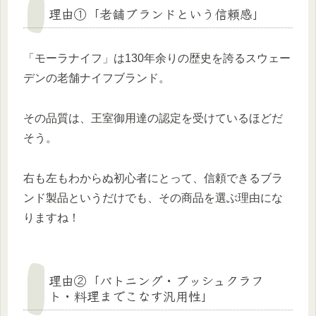
理由①「老舗ブランドという信頼感」
「モーラナイフ」は130年余りの歴史を誇るスウェー
デンの老舗ナイフブランド。
その品質は、王室御用達の認定を受けているほどだ
そう。
右も左もわからぬ初心者にとって、信頼できるブラ
ンド製品というだけでも、その商品を選ぶ理由にな
りますね！
理由②「バトニング・ブッシュクラフ
ト・料理までこなす汎用性」