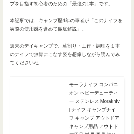
プを目指す初心者のための「最強の1本」です。
本記事では、キャンプ歴4年の筆者が「このナイフを
実際の使用感を含めて徹底解説」。
週末のデイキャンプで、薪割り・工作・調理を１本
のナイフで無骨にこなす姿を想像しながら読んでみ
てくださいね！
モーラナイフ コンパニ
オン ヘビーデューティ
ー ステンレス Morakniv
| ナイフ キャンプナイ
フ キャンプ アウトドア
キャンプ用品 アウトド