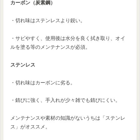
カーボン（炭素鋼）
・切れ味はステンレスより鋭い。
・サビやすく、使用後は水分を良く拭き取り、オイ
ルを塗る等のメンテナンスが必須。
ステンレス
・切れ味はカーボンに劣る。
・錆びに強く、手入れが少々雑でも錆びにくい。
メンテナンスや素材の知識がないうちは「ステンレ
ス」がオススメ。