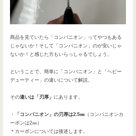
商品を見ていたら「コンパニオン」ってやつもある
じゃないか！そして「コンパニオン」のが安いじゃ
ないか！と感じた方もいらっしゃるでしょう。
ということで、簡単に「コンパニオン」と「ヘビー
デューティー」の違いについて解説。
その
違いは「刃厚」
にあります。
・
「コンパニオン」の刃厚は2.5㎜
（コンパニオンカ
ーボンは2㎜）
＊カーボンについては後述します。