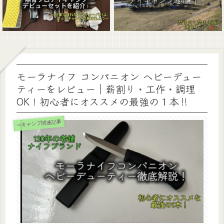
モーラナイフ コンパニオン ヘビーデュー
ティーをレビュー｜薪割り・工作・調理
OK！初心者にオススメの最強の１本‼
⇒キャンプ関連記事