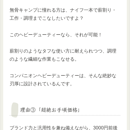
無骨キャンプに憧れる方は、ナイフ一本で薪割り・
工作・調理までこなしたいですよ？
このヘビーデューティーなら、それが可能！
薪割りのようなタフな使い方に耐えられつつ、調理
のような繊細な作業もこなせる。
コンパニオンヘビーデューティーは、そんな絶妙な
刃厚に設計されているんです。
理由③「超絶お手頃価格」
ブランド力と汎用性を兼ね備えながら、3000円前後