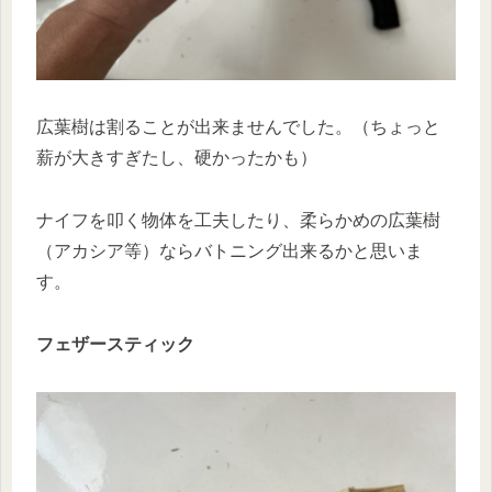
広葉樹は割ることが出来ませんでした。（ちょっと
薪が大きすぎたし、硬かったかも）
ナイフを叩く物体を工夫したり、柔らかめの広葉樹
（アカシア等）ならバトニング出来るかと思いま
す。
フェザースティック