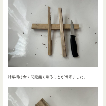
針葉樹は全く問題無く割ることが出来ました。