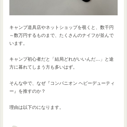
キャンプ道具店やネットショップを覗くと、数千円
～数万円するものまで、たくさんのナイフが並んで
います。
キャンプ初心者だと「結局どれがいいんだ…」と途
方に暮れてしまう方も多いはず。
そんな中で、なぜ『コンパニオン ヘビーデューティ
ー』を推すのか？
理由は以下のになります。