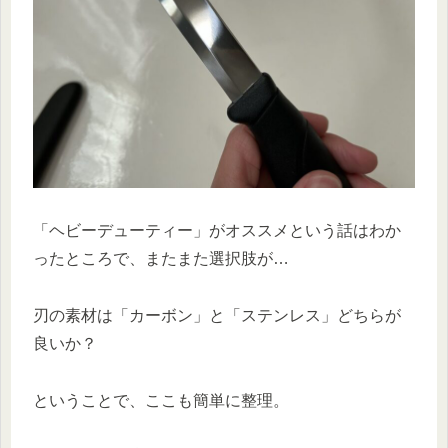
「ヘビーデューティー」がオススメという話はわか
ったところで、またまた選択肢が…
刃の素材は「カーボン」と「ステンレス」どちらが
良いか？
ということで、ここも簡単に整理。