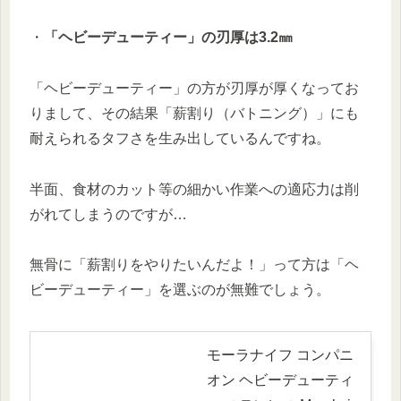
・
「ヘビーデューティー」の刃厚は3.2㎜
「ヘビーデューティー」の方が刃厚が厚くなってお
りまして、その結果「薪割り（バトニング）」にも
耐えられるタフさを生み出しているんですね。
半面、食材のカット等の細かい作業への適応力は削
がれてしまうのですが…
無骨に「薪割りをやりたいんだよ！」って方は「ヘ
ビーデューティー」を選ぶのが無難でしょう。
モーラナイフ コンパニ
オン ヘビーデューティ