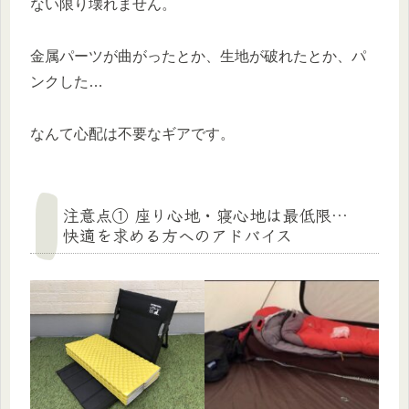
ない限り壊れません。
金属パーツが曲がったとか、生地が破れたとか、パ
ンクした…
なんて心配は不要なギアです。
注意点① 座り心地・寝心地は最低限…
快適を求める方へのアドバイス