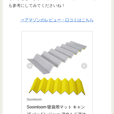
も参考にしてみてくださいね！
⇒アマゾンのレビュー・口コミはこちら
Soomloom
Soomloom 寝袋用マット キャン