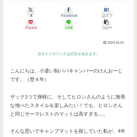
X
Facebook
はてブ
Pocket
LINE
コピー
2024.10.01
当サイトのリンクは広告を含みます。
こんにちは、小遣い制パパキャンパーのけんおーじ
です。（歴４年）
ザック1つで身軽に、そしてヒロシさんのように無骨
な地べたスタイルを楽しみたい！でも、ヒロシさん
と同じサーマレストのマットは高すぎる…。
そんな思いでキャンプマットを探していた私が、4年