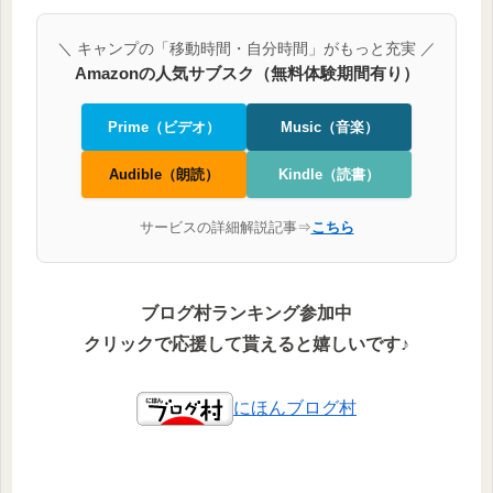
＼ キャンプの「移動時間・自分時間」がもっと充実 ／
Amazonの人気サブスク（無料体験期間有り）
Prime（ビデオ）
Music（音楽）
Audible（朗読）
Kindle（読書）
サービスの詳細解説記事⇒
こちら
ブログ村ランキング参加中
クリックで応援して貰えると嬉しいです♪
にほんブログ村