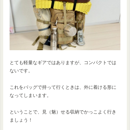
とても軽量なギアではありますが、コンパクトでは
ないです。
これをバッグで持って行くときは、外に着ける形に
なってしまいます。
ということで、見（魅）せる収納でかっこよく行き
ましょう！