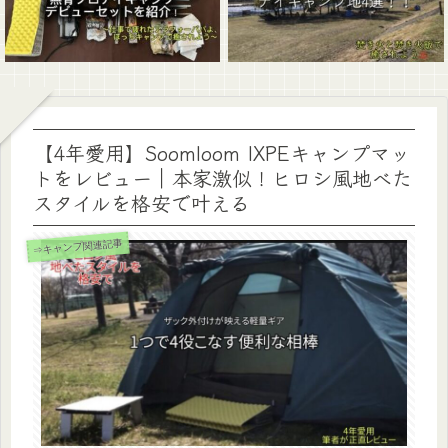
【4年愛用】Soomloom IXPEキャンプマッ
トをレビュー｜本家激似！ヒロシ風地べた
スタイルを格安で叶える
⇒キャンプ関連記事