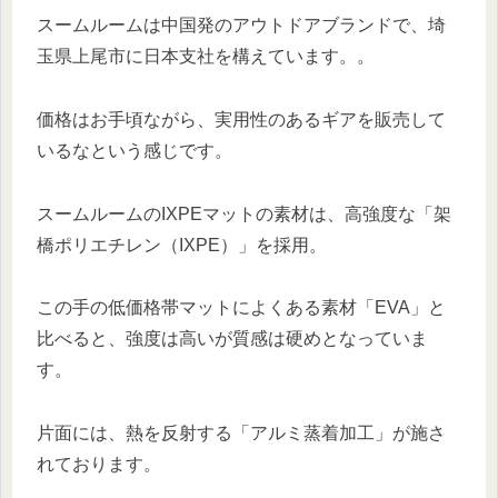
スームルームは中国発のアウトドアブランドで、埼
玉県上尾市に日本支社を構えています。。
価格はお手頃ながら、実用性のあるギアを販売して
いるなという感じです。
スームルームのIXPEマットの素材は、高強度な「架
橋ポリエチレン（IXPE）」を採用。
この手の低価格帯マットによくある素材「EVA」と
比べると、強度は高いが質感は硬めとなっていま
す。
片面には、熱を反射する「アルミ蒸着加工」が施さ
れております。