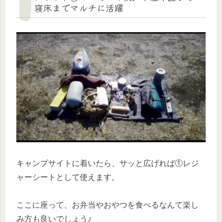
寝床までマルチに活躍
キャンプサイトに着いたら、サッと広げれば①レジ
ャーシートとして使えます。
ここに座って、お弁当やおやつを食べるなんて楽し
み方も良いでしょう♪