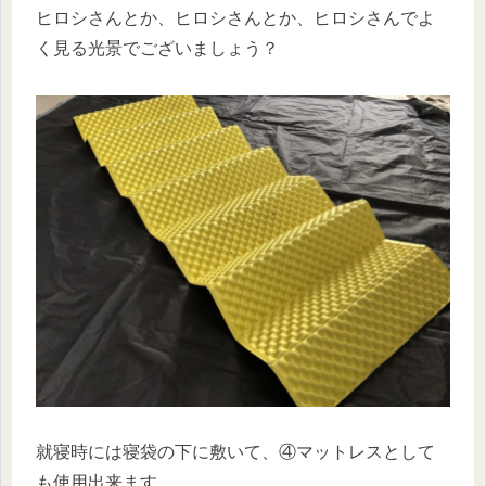
ヒロシさんとか、ヒロシさんとか、ヒロシさんでよ
く見る光景でございましょう？
就寝時には寝袋の下に敷いて、④マットレスとして
も使用出来ます。