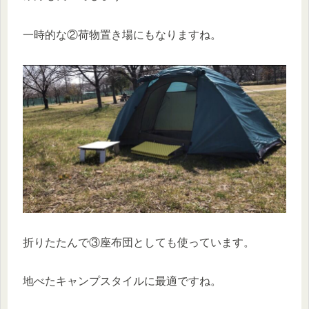
一時的な②荷物置き場にもなりますね。
折りたたんで③座布団としても使っています。
地べたキャンプスタイルに最適ですね。