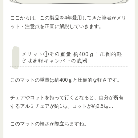
ここからは、この製品を4年愛用してきた筆者がメリ
ット・注意点を正直に解説していきます。
メリット①その重量 約400ｇ！圧倒的軽
さは身軽キャンパーの武器
このマットの重量は約400ｇと圧倒的な軽さです。
チェアやコットを持って行くとなると、自分が所有
するアルミチェアが約1㎏、コットが約2.5㎏…
このマットの軽さが際立ちますね。