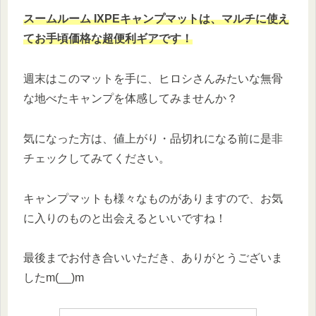
スームルーム IXPEキャンプマットは、マル
チに使え
てお手頃価格な超便利ギアです！
週末はこのマットを手に、ヒロシさんみたいな無骨
な地べたキャンプを体感してみませんか？
気になった方は、値上がり・品切れになる前に是非
チェックしてみてください。
キャンプマットも様々なものがありますので、お気
に入りのものと出会えるといいですね！
最後までお付き合いいただき、ありがとうございま
したm(__)m