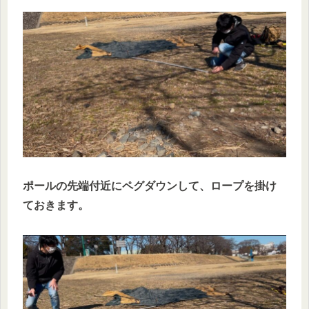
ポールの先端付近にペグダウンして、ロープを掛け
ておきます。