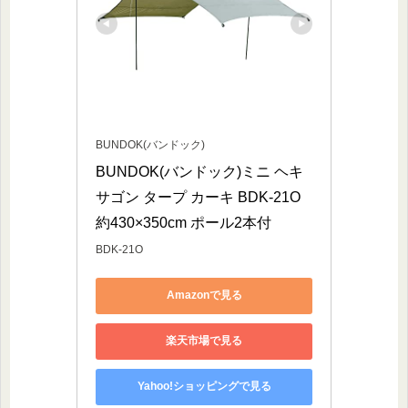
BUNDOK(バンドック)
BUNDOK(バンドック)ミニ ヘキ
サゴン タープ カーキ BDK-21O 
約430×350cm ポール2本付
BDK-21O
Amazonで見る
楽天市場で見る
Yahoo!ショッピングで見る