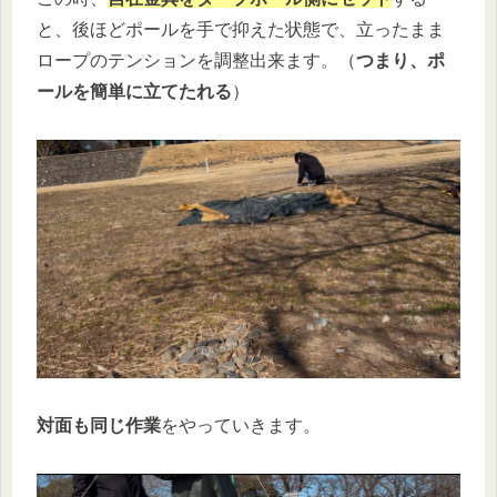
と、後ほどポールを手で抑えた状態で、立ったまま
ロープのテンションを調整出来ます。（
つまり、ポ
ールを簡単に立てたれる
）
対面も同じ作業
をやっていきます。