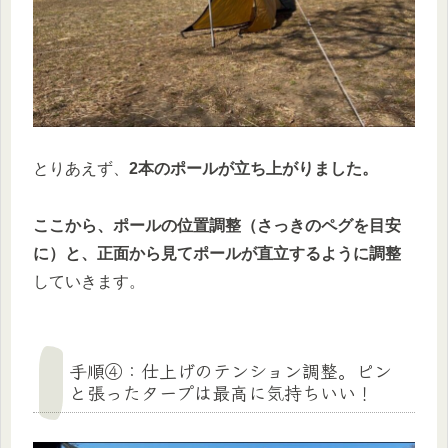
とりあえず、
2本のポールが立ち上がりました。
ここから、ポールの位置調整（さっきのペグを目安
に）と、正面から見てポールが直立するように調整
していきます。
手順④：仕上げのテンション調整。ピン
と張ったタープは最高に気持ちいい！