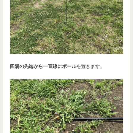
四隅の先端から一直線にポール
を置きます。