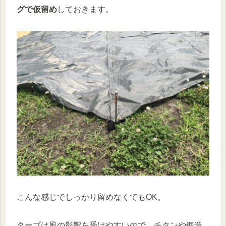
グで仮留め
しておきます。
こんな感じでしっかり留めなくてもOK。
タープは風の影響を受けやすいので、チタンや鍛造