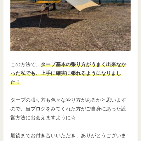
この方法で、
タープ基本の張り方がうまく出来なか
った私でも、上手に確実に張れるようになりまし
た！
タープの張り方も色々なやり方があるかと思います
ので、当ブログをみてくれた方がご自身にあった設
営方法に出会えますように☆
最後までお付き合いいただき、ありがとうございま