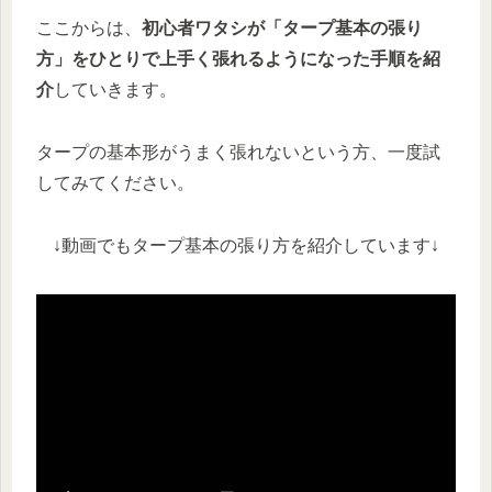
ここからは、
初心者ワタシが「タープ基本の張り
方」をひとりで上手く張れるようになった手順を紹
介
していきます。
タープの基本形がうまく張れないという方、一度試
してみてください。
↓動画でもタープ基本の張り方を紹介しています↓