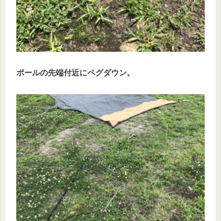
ポールの先端付近にペグダウン。