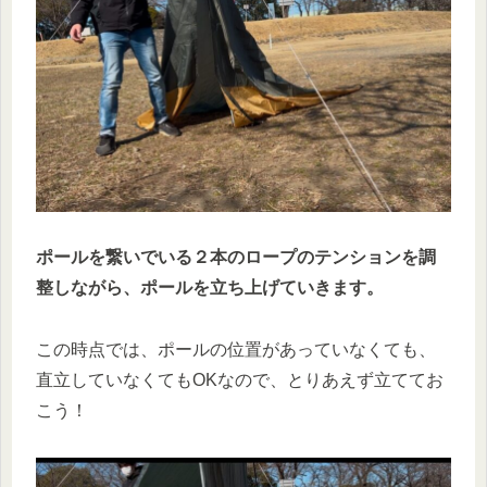
ポールを繋いでいる２本のロープのテンションを調
整しながら、ポールを立ち上げていきます。
この時点では、ポールの位置があっていなくても、
直立していなくてもOKなので、とりあえず立ててお
こう！