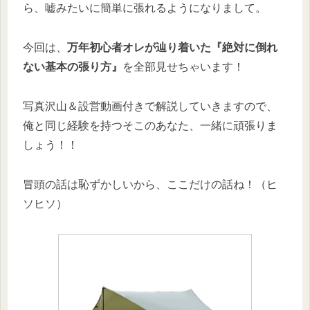
ら、嘘みたいに簡単に張れるようになりまして。
今回は、
万年初心者オレが辿り着いた『絶対に倒れ
ない基本の張り方』
を全部見せちゃいます！
写真沢山＆設営動画付きで解説していきますので、
俺と同じ経験を持つそこのあなた、一緒に頑張りま
しょう！！
冒頭の話は恥ずかしいから、ここだけの話ね！（ヒ
ソヒソ）