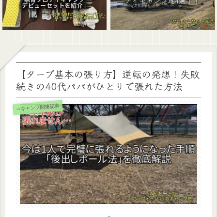
【タープ基本の張り方】逆転の発想！失敗
続きの40代パパがひとりで張れた方法
⇒キャンプ関連記事