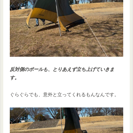
反対側のポールも、とりあえず立ち上げていきま
す。
ぐらぐらでも、意外と立ってくれるもんなんです。