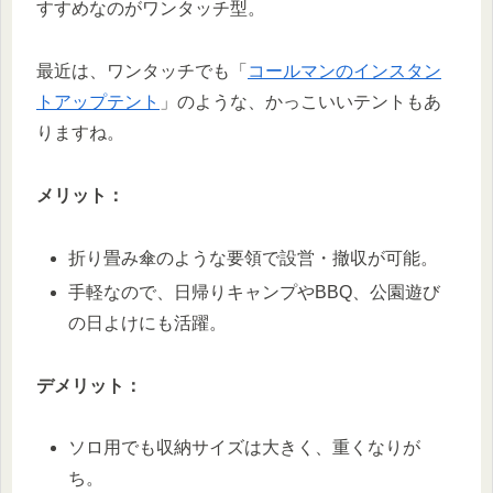
すすめなのがワンタッチ型。
最近は、ワンタッチでも「
コールマンのインスタン
トアップテント
」のような、かっこいいテントもあ
りますね。
メリット：
折り畳み傘のような要領で設営・撤収が可能。
手軽なので、日帰りキャンプやBBQ、公園遊び
の日よけにも活躍。
デメリット：
ソロ用でも収納サイズは大きく、重くなりが
ち。