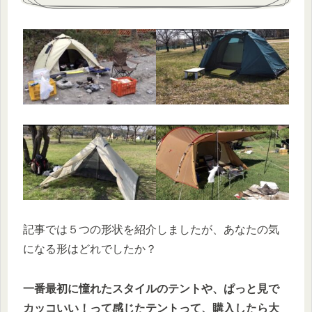
記事では５つの形状を紹介しましたが、あなたの気
になる形はどれでしたか？
一番最初に憧れたスタイルのテントや、ぱっと見で
カッコいい！って感じたテントって、購入したら大