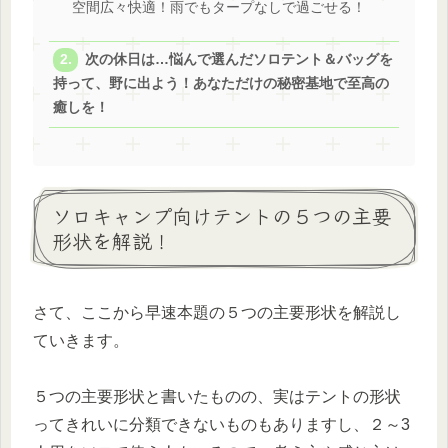
空間広々快適！雨でもタープなしで過ごせる！
次の休日は…悩んで選んだソロテント＆バッグを
持って、野に出よう！あなただけの秘密基地で至高の
癒しを！
ソロキャンプ向けテントの５つの主要
形状を解説！
さて、ここから早速本題の５つの主要形状を解説し
ていきます。
５つの主要形状と書いたものの、実はテントの形状
ってきれいに分類できないものもありますし、２～3