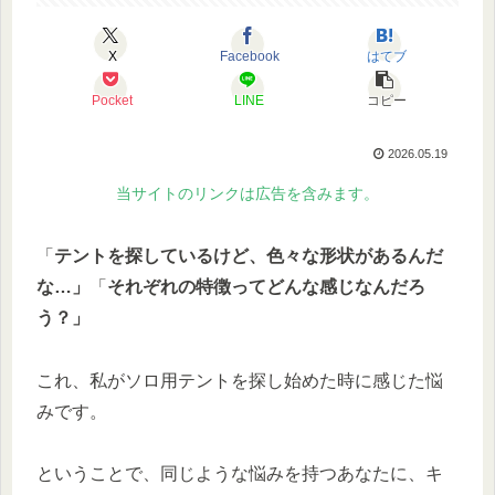
X
Facebook
はてブ
Pocket
LINE
コピー
2026.05.19
当サイトのリンクは広告を含みます。
「
テントを探しているけど、色々な形状があるんだ
な…」
「
それぞれの特徴ってどんな感じなんだろ
う？」
これ、私がソロ用テントを探し始めた時に感じた悩
みです。
ということで、同じような悩みを持つあなたに、キ