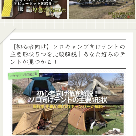
【初心者向け】ソロキャンプ向けテントの
主要形状５つを比較解説｜あなた好みのテ
ントが見つかる！
⇒キャンプ関連記事