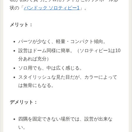
状の「
バンドック ソロティピー1
」。
メリット：
パーツが少なく、軽量・コンパクト傾向。
設営はドーム同様に簡単。（ソロティピー1は10
分あれば充分）
ソロ用でも、中は広く感じる。
スタイリッシュな見た目だが、カラーによって
は無骨にもなる。
デメリット：
四隅を固定できない場所では、設営が出来な
い。