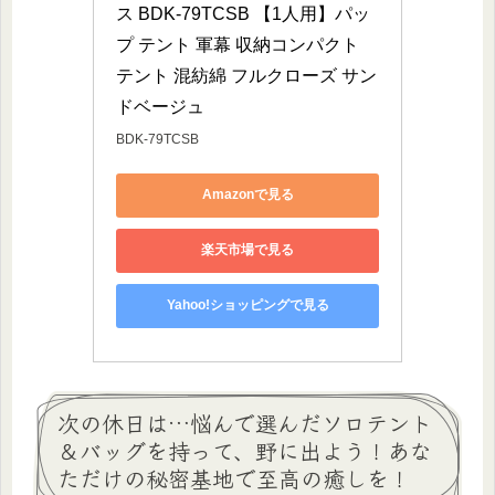
ス BDK-79TCSB 【1人用】パッ
プ テント 軍幕 収納コンパクト 
テント 混紡綿 フルクローズ サン
ドベージュ
BDK-79TCSB
Amazonで見る
楽天市場で見る
Yahoo!ショッピングで見る
次の休日は…悩んで選んだソロテント
＆バッグを持って、野に出よう！あな
ただけの秘密基地で至高の癒しを！