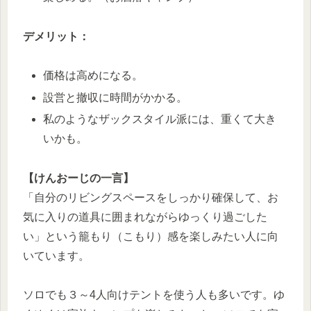
デメリット：
価格は高めになる。
設営と撤収に時間がかかる。
私のようなザックスタイル派には、重くて大き
いかも。
【けんおーじの一言】
「自分のリビングスペースをしっかり確保して、お
気に入りの道具に囲まれながらゆっくり過ごした
い」という籠もり（こもり）感を楽しみたい人に向
いています。
ソロでも３～4人向けテントを使う人も多いです。ゆ