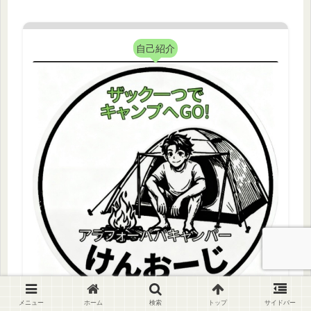
自己紹介
メニュー
ホーム
検索
トップ
サイドバー