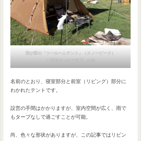
我が家の「ツールームテント」（スノーピーク）
＊写真はソロで使用した時
名前のとおり、寝室部分と前室（リビング）部分に
わかれたテントです。
設営の手間はかかりますが、室内空間が広く、雨で
もタープなしで過ごすことが可能。
尚、色々な形状がありますが、この記事ではリビン