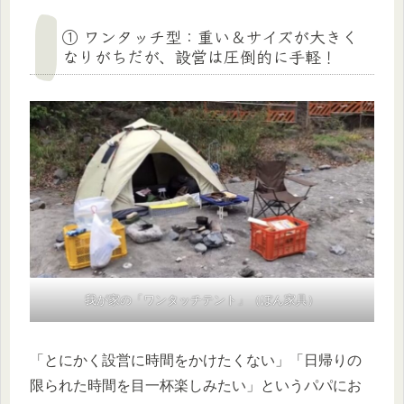
① ワンタッチ型：重い＆サイズが大きく
なりがちだが、設営は圧倒的に手軽！
我が家の「ワンタッチテント」（ぼん家具）
「とにかく設営に時間をかけたくない」「日帰りの
限られた時間を目一杯楽しみたい」というパパにお