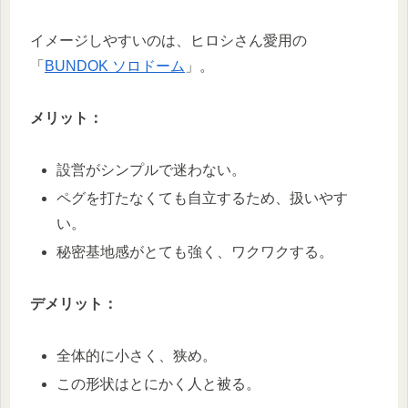
イメージしやすいのは、ヒロシさん愛用の
「
BUNDOK ソロドーム
」。
メリット：
設営がシンプルで迷わない。
ペグを打たなくても自立するため、扱いやす
い。
秘密基地感がとても強く、ワクワクする。
デメリット：
全体的に小さく、狭め。
この形状はとにかく人と被る。