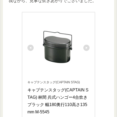
我ながら、見事な炊きあがりでございました。
キャプテンスタッグ(CAPTAIN STAG)
キャプテンスタッグ(CAPTAIN S
TAG) 林間 兵式ハンゴー4合炊き 
ブラック 幅180奥行110高さ135
mm M-5545