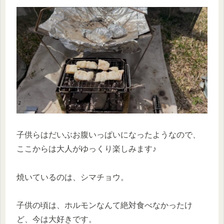
子供らはだいぶお腹いっぱいになったようなので、
ここからは大人がゆっくり楽しみます♪
焼いているのは、シマチョウ。
子供の頃は、ホルモンなんて絶対食べなかったけ
ど、今は大好きです。