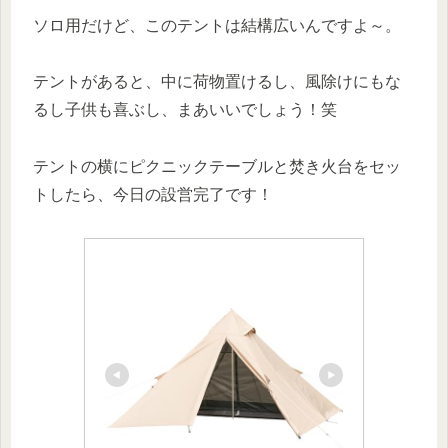
ソロ用だけど、このテントは結構広いんですよ～。
テントがあると、中に荷物置けるし、風除けにもな
るし子供も喜ぶし、まあいいでしょう！笑
テントの横にピクニックテーブルと焚き火台をセッ
トしたら、今日の設営完了です！