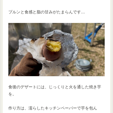
プルンと食感と脂の甘みがたまらんです…
食後のデザートには、じっくりと火を通した焼き芋
を。
作り方は、濡らしたキッチンペーパーで芋を包ん