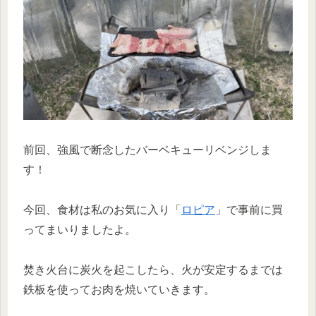
前回、強風で断念したバーベキューリベンジしま
す！
今回、食材は私のお気に入り「
ロピア
」で事前に買
ってまいりましたよ。
焚き火台に炭火を起こしたら、火が安定するまでは
鉄板を使ってお肉を焼いていきます。