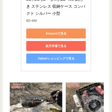
き ステンレス 収納ケース コンパ
クト シルバー 小型
BD-499
Amazonで見る
楽天市場で見る
Yahoo!ショッピングで見る