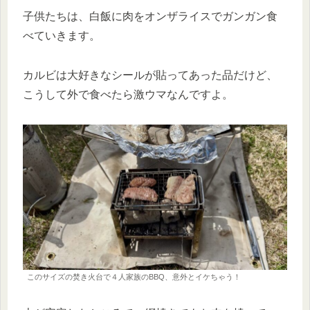
子供たちは、白飯に肉をオンザライスでガンガン食
べていきます。
カルビは大好きなシールが貼ってあった品だけど、
こうして外で食べたら激ウマなんですよ。
このサイズの焚き火台で４人家族のBBQ、意外とイケちゃう！