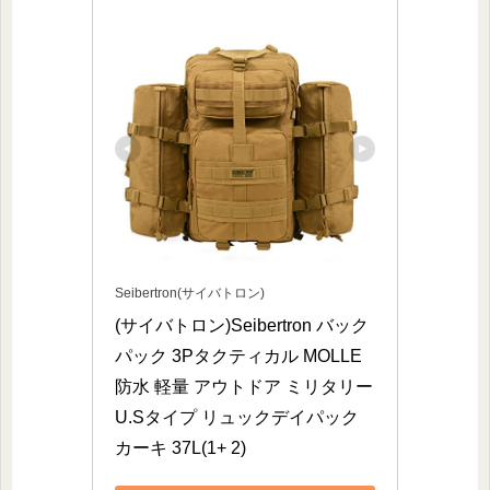
Seibertron(サイバトロン)
(サイバトロン)Seibertron バック
パック 3Pタクティカル MOLLE 
防水 軽量 アウトドア ミリタリー 
U.Sタイプ リュックデイパック 
カーキ 37L(1+ 2)