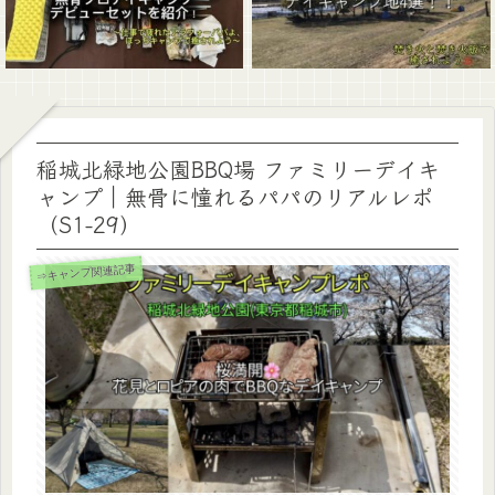
稲城北緑地公園BBQ場 ファミリーデイキ
ャンプ｜無骨に憧れるパパのリアルレポ
（S1-29）
⇒キャンプ関連記事