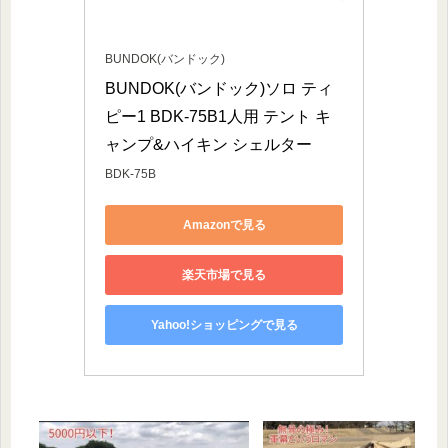
BUNDOK(バンドック)
BUNDOK(バンドック)ソロ ティ
ピー1 BDK-75B1人用 テント キ
ャンプ&ハイキン シェルター
BDK-75B
Amazonで見る
楽天市場で見る
Yahoo!ショッピングで見る