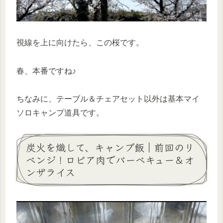
視線を上に向けたら、この桜です。
春、本番ですね♪
ちなみに、テーブル＆チェアセット以外は基本マイ
ソロキャンプ道具です。
炭火を熾して、キャンプ飯｜前回のリ
ベンジ！ロピア肉でバーベキュー＆オ
ンザライス