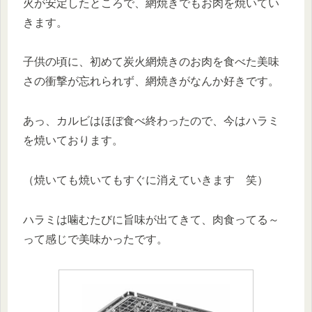
火が安定したところで、網焼きでもお肉を焼いてい
きます。
子供の頃に、初めて炭火網焼きのお肉を食べた美味
さの衝撃が忘れられず、網焼きがなんか好きです。
あっ、カルビはほぼ食べ終わったので、今はハラミ
を焼いております。
（焼いても焼いてもすぐに消えていきます 笑）
ハラミは噛むたびに旨味が出てきて、肉食ってる～
って感じで美味かったです。