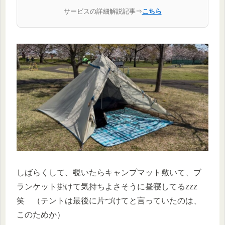
サービスの詳細解説記事⇒
こちら
しばらくして、覗いたらキャンプマット敷いて、ブ
ランケット掛けて気持ちよさそうに昼寝してるzzz
笑 （テントは最後に片づけてと言っていたのは、
このためか）