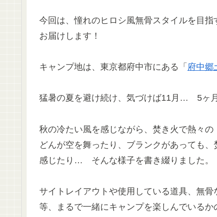
今回は、憧れのヒロシ風無骨スタイルを目指す
お届けします！
キャンプ地は、東京都府中市にある「
府中郷
猛暑の夏を避け続け、気づけば11月… 5ヶ
秋の冷たい風を感じながら、焚き火で熱々の
どんが空を舞ったり、ブランクがあっても、
感じたり… そんな様子を書き綴りました。
サイトレイアウトや使用している道具、無骨
等、まるで一緒にキャンプを楽しんでいるか