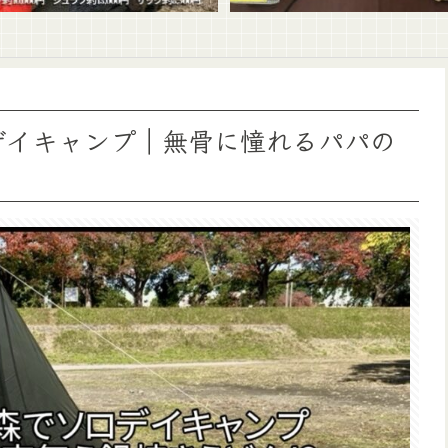
ロデイキャンプ｜無骨に憧れるパパの