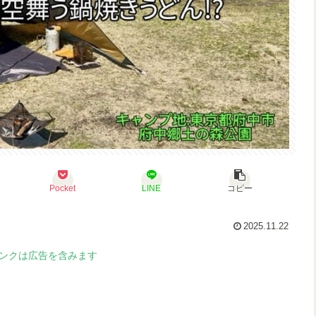
Pocket
LINE
コピー
2025.11.22
ンクは広告を含みます
。