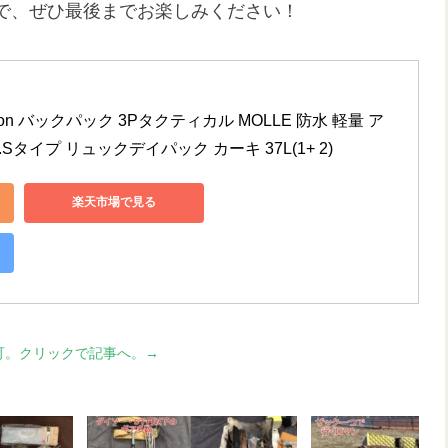
で、ぜひ最後までお楽しみください！
tron バックパック 3Pタクティカル MOLLE 防水 軽量 ア
Sタイプ リュックデイパック カーキ 37L(1+ 2)
楽天市場で見る
可。クリックで記事へ。→