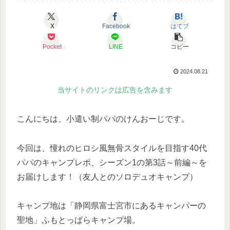
X
Facebook
はてブ
Pocket
LINE
コピー
2024.08.21
当サイトのリンクは広告を含みます
こんにちは、小遣い制パパのけんおーじです。
今回は、憧れのヒロシ風無骨スタイルを目指す40代
パパのキャンプレポ、シーズン1の第3話～前編～を
お届けします！（友人とのソロデュオキャンプ）
キャンプ地は「静岡県富士宮市にあるキャンパーの
聖地」ふもとっぱらキャンプ場。