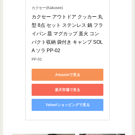
カクセー(Kakusee)
カクセー アウトドア クッカー 丸
型 8点 セット ステンレス 鍋 フラ
イパン 皿 マグカップ 直火 コン
パクト収納 袋付き キャンプ SOL
A ソラ PP-02
PP-02
Amazonで見る
楽天市場で見る
Yahoo!ショッピングで見る