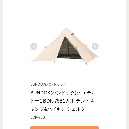
BUNDOK(バンドック)
BUNDOK(バンドック)ソロ ティ
ピー1 BDK-75B1人用 テント キ
ャンプ&ハイキン シェルター
BDK-75B