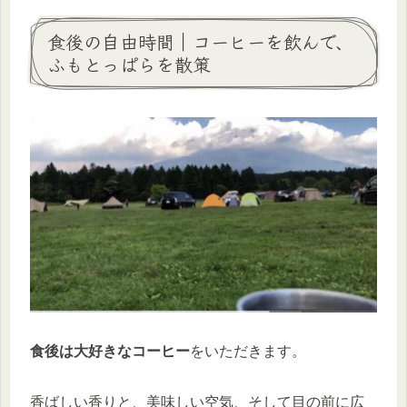
食後の自由時間｜コーヒーを飲んで、
ふもとっぱらを散策
食後は大好きなコーヒー
をいただきます。
香ばしい香りと、美味しい空気、そして目の前に広