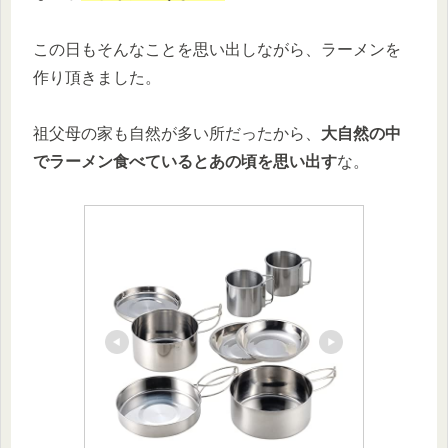
この日もそんなことを思い出しながら、ラーメンを
作り頂きました。
祖父母の家も自然が多い所だったから、
大自然の中
でラーメン食べているとあの頃を思い出す
な。