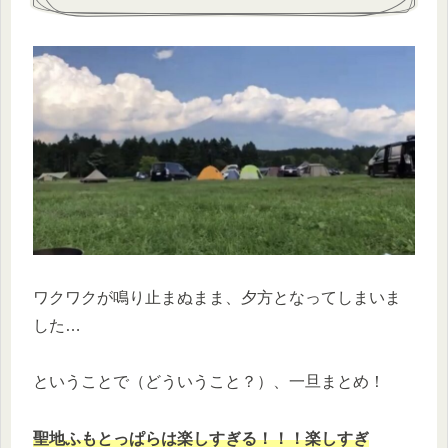
ワクワクが鳴り止まぬまま、夕方となってしまいま
した…
ということで（どういうこと？）、一旦まとめ！
聖地
ふもとっぱらは楽しすぎる！！！楽しすぎ