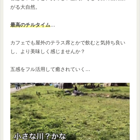
がる大自然。
最高のチルタイム
…
カフェでも屋外のテラス席とかで飲むと気持ち良い
し、より美味しく感じませんか？
五感をフル活用して癒されていく…